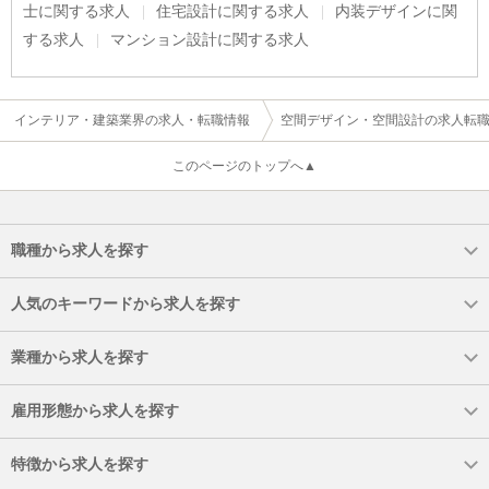
士に関する求人
住宅設計に関する求人
内装デザインに関
する求人
マンション設計に関する求人
インテリア・建築業界の求人・転職情報
空間デザイン・空間設計の求人転
このページのトップへ▲
職種から求人を探す
人気のキーワードから求人を探す
業種から求人を探す
雇用形態から求人を探す
特徴から求人を探す