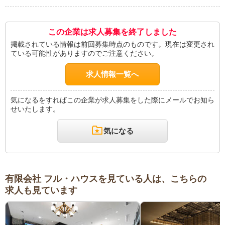
この企業は求人募集を終了しました
掲載されている情報は前回募集時点のものです。現在は変更され
ている可能性がありますのでご注意ください。
求人情報一覧へ
気になるをすればこの企業が求人募集をした際にメールでお知ら
せいたします。
気になる
有限会社 フル・ハウスを見ている人は、こちらの
求人も見ています