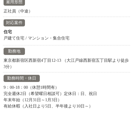
雇用形態
正社員（中途）
対応案件
住宅
戸建て住宅 / マンション・集合住宅
勤務地
東京都新宿区西新宿4丁目12-13 （大江戸線西新宿五丁目駅より徒歩
3分）
勤務時間・休日
9：00-18：00（休憩1時間有）
完全週休2日（希望曜日相談可）定休日：日、祝日
年末年始（12月31日～1月3日）
有給休暇（入社日より5日、半年後より10日～）