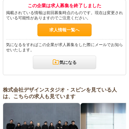
この企業は求人募集を終了しました
掲載されている情報は前回募集時点のものです。現在は変更され
ている可能性がありますのでご注意ください。
求人情報一覧へ
気になるをすればこの企業が求人募集をした際にメールでお知ら
せいたします。
気になる
株式会社デザインスタジオ・スピンを見ている人
は、こちらの求人も見ています