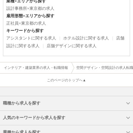
業種×エリアから探す
設計事務所×東京都の求人
雇用形態×エリアから探す
正社員×東京都の求人
キーワードから探す
アシスタントに関する求人
ホテル設計に関する求人
店舗
設計に関する求人
店舗デザインに関する求人
インテリア・建築業界の求人・転職情報
空間デザイン・空間設計の求人転
このページのトップへ▲
職種から求人を探す
人気のキーワードから求人を探す
業種から求人を探す