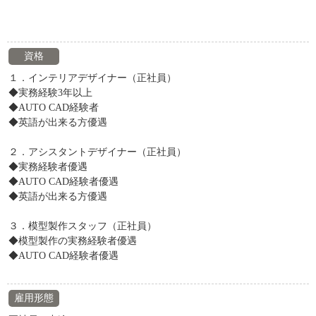
資格
１．インテリアデザイナー（正社員）
◆実務経験3年以上
◆AUTO CAD経験者
◆英語が出来る方優遇
２．アシスタントデザイナー（正社員）
◆実務経験者優遇
◆AUTO CAD経験者優遇
◆英語が出来る方優遇
３．模型製作スタッフ（正社員）
◆模型製作の実務経験者優遇
◆AUTO CAD経験者優遇
雇用形態