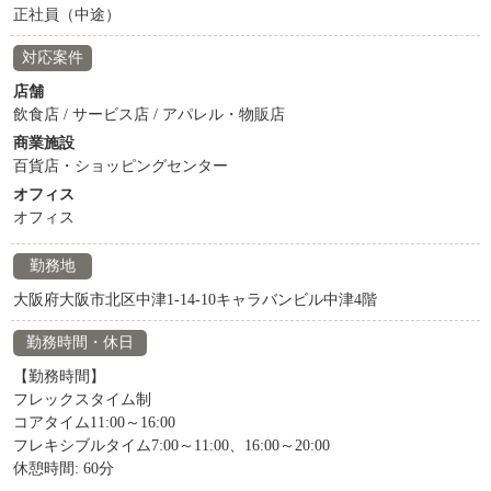
正社員（中途）
対応案件
店舗
飲食店 / サービス店 / アパレル・物販店
商業施設
百貨店・ショッピングセンター
オフィス
オフィス
勤務地
大阪府大阪市北区中津1-14-10キャラバンビル中津4階
勤務時間・休日
【勤務時間】
フレックスタイム制
コアタイム11:00～16:00
フレキシブルタイム7:00～11:00、16:00～20:00
休憩時間: 60分