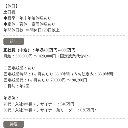
【休日】
土日祝
◆夏季・年末年始休暇あり
◆産休・育休・慶弔休暇あり
年間休日数: 年間休日120日以上
給与
正社員（中途）：年収450万円～600万円
月給：330,000円 〜 420,000円（固定残業代含む）
※固定残業：あり
固定残業時間：1ヶ月あたり 35.0時間（うち法定内：35.0時間）
固定残業代：1ヶ月あたり 70,000円 〜 90,200円
※賞与：年2回
年収例：
20代 / 入社4年目 / デザイナー：540万円
30代 / 入社7年目 / デザイナー兼リーダー：630万円〜
待遇