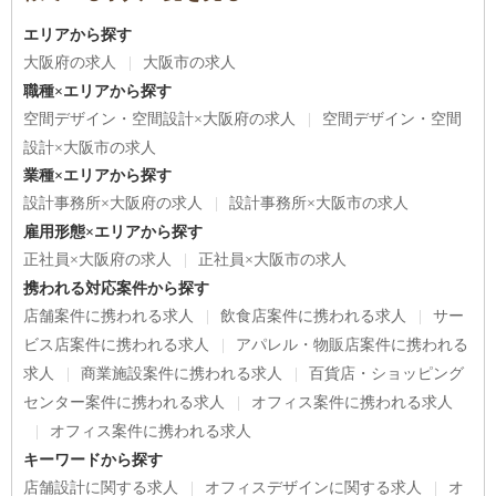
エリアから探す
大阪府の求人
大阪市の求人
職種×エリアから探す
空間デザイン・空間設計×大阪府の求人
空間デザイン・空間
設計×大阪市の求人
業種×エリアから探す
設計事務所×大阪府の求人
設計事務所×大阪市の求人
雇用形態×エリアから探す
正社員×大阪府の求人
正社員×大阪市の求人
携われる対応案件から探す
店舗案件に携われる求人
飲食店案件に携われる求人
サー
ビス店案件に携われる求人
アパレル・物販店案件に携われる
求人
商業施設案件に携われる求人
百貨店・ショッピング
センター案件に携われる求人
オフィス案件に携われる求人
オフィス案件に携われる求人
キーワードから探す
店舗設計に関する求人
オフィスデザインに関する求人
オ