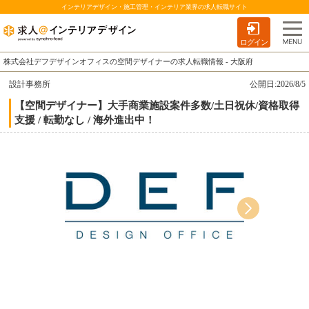
インテリアデザイン・施工管理・インテリア業界の求人転職サイト
ログイン
株式会社デフデザインオフィスの空間デザイナーの求人転職情報 - 大阪府
設計事務所
公開日:2026/8/5
【空間デザイナー】大手商業施設案件多数/土日祝休/資格取得
支援 / 転勤なし / 海外進出中！