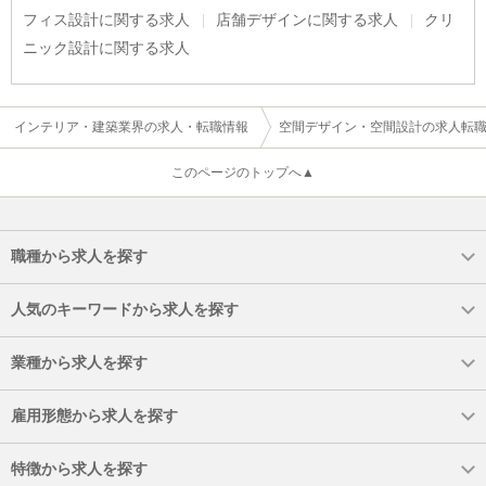
フィス設計に関する求人
店舗デザインに関する求人
クリ
ニック設計に関する求人
インテリア・建築業界の求人・転職情報
空間デザイン・空間設計の求人転
このページのトップへ▲
職種から求人を探す
人気のキーワードから求人を探す
業種から求人を探す
雇用形態から求人を探す
特徴から求人を探す