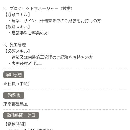
2、プロジェクトマネージャー（営業）
【必須スキル】
・建築、サイン、什器業界でのご経験をお持ちの方
【歓迎スキル】
・建築学科ご卒業の方
3、施工管理
【必須スキル】
・建築又は内装施工管理のご経験をお持ちの方
・実務経験5年以上
雇用形態
正社員（中途）
勤務地
東京都豊島区
勤務時間・休日
【勤務時間】