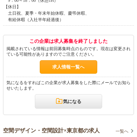
9：00～18：00（休憩1H）
【休日】
土日祝、夏季・年末年始休暇、慶弔休暇、
有給休暇（入社半年経過後）
この企業は求人募集を終了しました
掲載されている情報は前回募集時点のものです。現在は変更され
ている可能性がありますのでご注意ください。
求人情報一覧へ
気になるをすればこの企業が求人募集をした際にメールでお知ら
せいたします。
気になる
空間デザイン・空間設計×東京都の求人
一覧へ