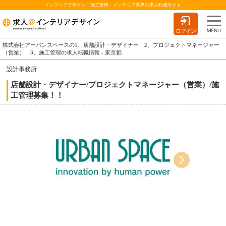
インテリアデザイン・施工管理・インテリア業界の求人転職サイト
ログイン
株式会社アーバンスペースの1、店舗設計・デザイナー 2、プロジェクトマネージャー
（営業） 3、施工管理の求人転職情報 - 東京都
設計事務所
店舗設計・デザイナー/プロジェクトマネージャー（営業）/施
工管理募集！！