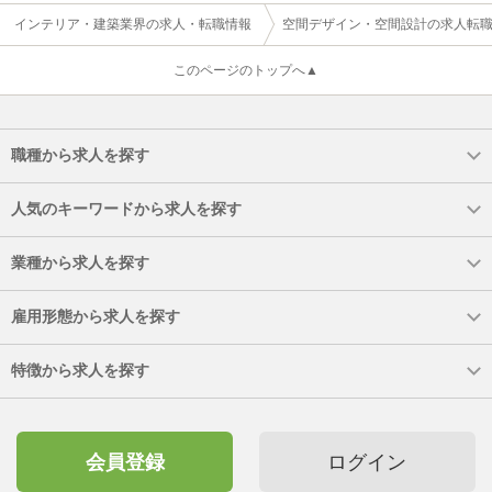
インテリア・建築業界の求人・転職情報
空間デザイン・空間設計の求人転
このページのトップへ▲
職種から求人を探す
人気のキーワードから求人を探す
業種から求人を探す
雇用形態から求人を探す
特徴から求人を探す
会員登録
ログイン