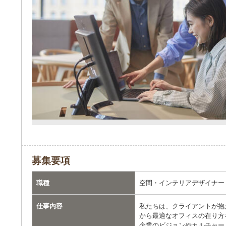
募集要項
職種
空間・インテリアデザイナー
仕事内容
私たちは、クライアントが抱
から最適なオフィスの在り方
企業のビジョンやカルチャー