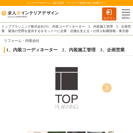
インテリアデザイン・施工管理・インテリア業界の求人転職サイト
ログイン
トッププランニング株式会社の1、内装コーディネーター 2、内装施工管理 3、企画営
業 最強の空間を提供するをモットーに企業・店舗を支える！の求人転職情報 - 東京都
リフォーム・内装会社
1、内装コーディネーター 2、内装施工管理 3、企画営業