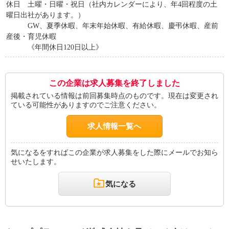
休日 土曜・日曜・祝日（社内カレンダーにより、年4回程度の土
曜日出社があります。）
GW、夏季休暇、年末年始休暇、有給休暇、慶弔休暇、産前
産後・育児休暇
《年間休日120日以上》
この企業は求人募集を終了しました
掲載されている情報は前回募集時点のものです。現在は変更され
ている可能性がありますのでご注意ください。
求人情報一覧へ
気になるをすればこの企業が求人募集をした際にメールでお知ら
せいたします。
気になる