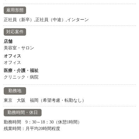
雇用形態
正社員（新卒）,正社員（中途）,インターン
対応案件
店舗
美容室・サロン
オフィス
オフィス
医療・介護・福祉
クリニック・病院
勤務地
東京 大阪 福岡（希望考慮・転勤なし）
勤務時間・休日
勤務時間 9：30～18：30（休憩1時間）
残業時間：月平均20時間程度