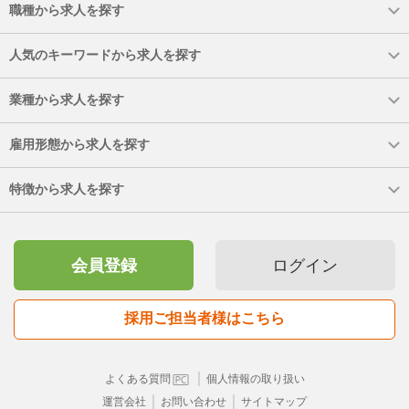
職種から求人を探す
人気のキーワードから求人を探す
業種から求人を探す
雇用形態から求人を探す
特徴から求人を探す
会員登録
ログイン
採用ご担当者様はこちら
｜
よくある質問
個人情報の取り扱い
｜
｜
運営会社
お問い合わせ
サイトマップ