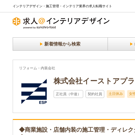
インテリアデザイン・施工管理・インテリア業界の求人転職サイト
新着情報から検索
リフォーム・内装会社
株式会社イーストアプラ
土日休み
女
正社員（中途）
契約社員
◆商業施設・店舗内装の施工管理・ディレクタ