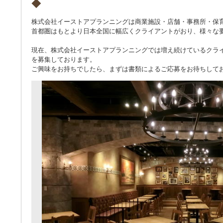
◆
株式会社イーストアプランニングは商業施設・店舗・事務所・保
首都圏はもとより日本全国に幅広くクライアントがおり、様々な
現在、株式会社イーストアプランニングでは増え続けているクラ
を募集しております。
ご興味をお持ちでしたら、まずは書類によるご応募をお待ちして