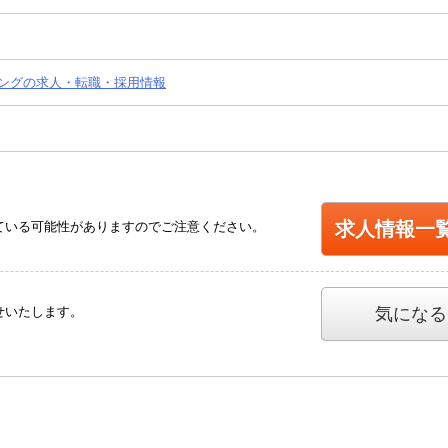
ングの求人・転職・採用情報
求人情報一
ている可能性がありますのでご注意ください。
せいたします。
気になる