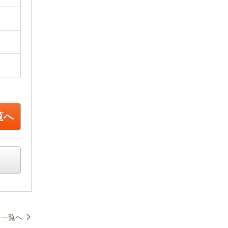
覧へ
一覧へ