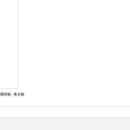
情報 - 東京都