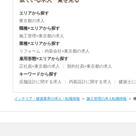
似ている求人一覧を見る
エリアから探す
東京都の求人
職種×エリアから探す
施工管理×東京都の求人
業種×エリアから探す
リフォーム・内装会社×東京都の求人
雇用形態×エリアから探す
正社員×東京都の求人
契約社員×東京都の求人
キーワードから探す
店舗設計に関する求人
内装設計に関する求人
建築士に
インテリア・建築業界の求人・転職情報
施工管理の求人転職情報