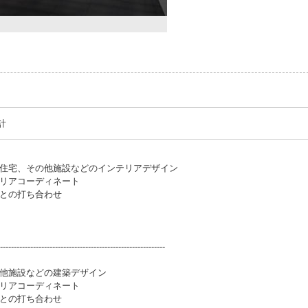
計
ル、住宅、その他施設などのインテリアデザイン
テリアコーディネート
等との打ち合わせ
------------------------------------------------------------
の他施設などの建築デザイン
テリアコーディネート
等との打ち合わせ