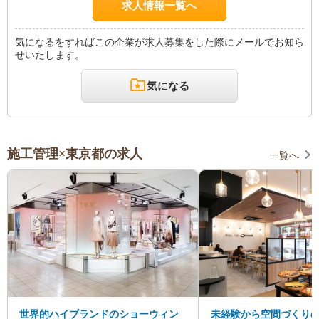
求人情報一覧へ
気になるをすればこの企業が求人募集をした際にメールでお知ら
せいたします。
気になる
施工管理×東京都の求人
一覧へ
世界的ハイブランドのショーウィン
未経験から空間づくり