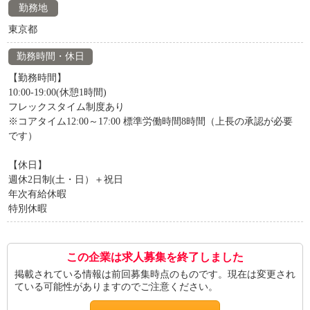
勤務地
東京都
勤務時間・休日
【勤務時間】
10:00-19:00(休憩1時間)
フレックスタイム制度あり
※コアタイム12:00～17:00 標準労働時間8時間（上長の承認が必要
です）
【休日】
週休2日制(土・日）＋祝日
年次有給休暇
特別休暇
この企業は求人募集を終了しました
掲載されている情報は前回募集時点のものです。現在は変更され
ている可能性がありますのでご注意ください。