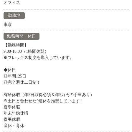
オフィス
勤務地
東京
勤務時間・休日
【勤務時間】
9:00-18:00（1時間休憩）
※フレックス制度を導入しています。
◆休日
◎年間125日
◎完全週休二日制！
有給休暇（年5日取得必須＆年5万円の手当あり）
※土日と合わせた9連休を推奨しています！
夏季休暇
年末年始休暇
慶弔休暇
産休・育休