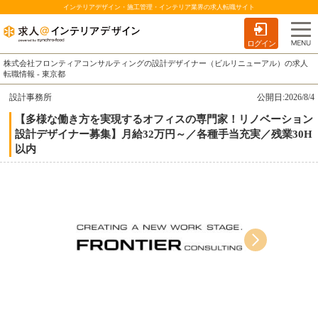
インテリアデザイン・施工管理・インテリア業界の求人転職サイト
ログイン
株式会社フロンティアコンサルティングの設計デザイナー（ビルリニューアル）の求人
転職情報 - 東京都
設計事務所
公開日:2026/8/4
【多様な働き方を実現するオフィスの専門家！リノベーション
設計デザイナー募集】月給32万円～／各種手当充実／残業30H
以内