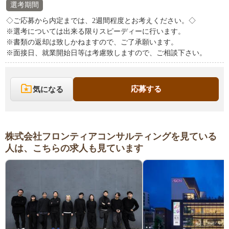
選考期間
◇ご応募から内定までは、2週間程度とお考えください。◇
※選考については出来る限りスピーディーに行います。
※書類の返却は致しかねますので、ご了承願います。
※面接日、就業開始日等は考慮致しますので、ご相談下さい。
応募する
気になる
株式会社フロンティアコンサルティングを見ている
人は、こちらの求人も見ています