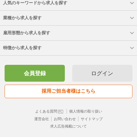
人気のキーワードから求人を探す
業種から求人を探す
雇用形態から求人を探す
特徴から求人を探す
会員登録
ログイン
採用ご担当者様はこちら
｜
よくある質問
個人情報の取り扱い
｜
｜
運営会社
お問い合わせ
サイトマップ
求人広告掲載について