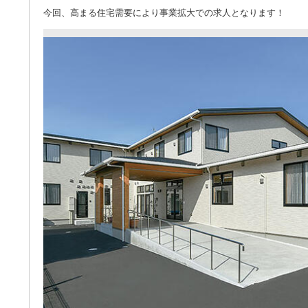
今回、高まる住宅需要により事業拡大での求人となります！