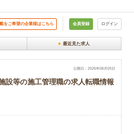
載をご希望の企業様はこちら
会員登録
ログイン
最近見た求人
公開日：2026年08月05日
育施設等の施工管理職の求人転職情報