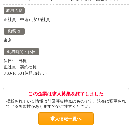
雇用形態
正社員（中途）,契約社員
勤務地
東京
勤務時間・休日
休日/ 土日祝
正社員・契約社員
9:30-18:30 (休憩1hあり)
この企業は求人募集を終了しました
掲載されている情報は前回募集時点のものです。現在は変更され
ている可能性がありますのでご注意ください。
求人情報一覧へ