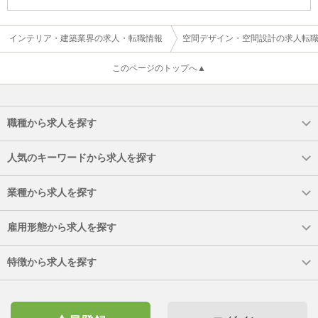
インテリア・建築業界の求人・転職情報
空間デザイン・空間設計の求人転
このページのトップへ▲
職種から求人を探す
人気のキーワードから求人を探す
業種から求人を探す
雇用形態から求人を探す
特徴から求人を探す