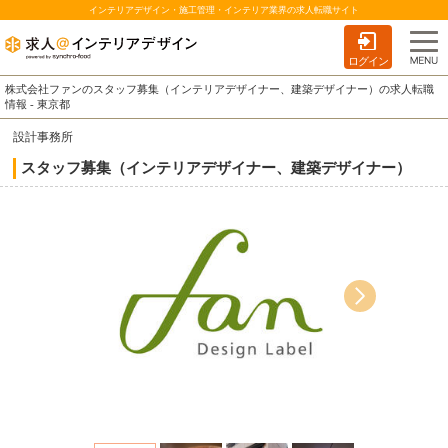
インテリアデザイン・施工管理・インテリア業界の求人転職サイト
ログイン
株式会社ファンのスタッフ募集（インテリアデザイナー、建築デザイナー）の求人転職
情報 - 東京都
設計事務所
スタッフ募集（インテリアデザイナー、建築デザイナー）