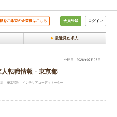
載をご希望の企業様はこちら
会員登録
ログイン
最近見た求人
公開日：2026年07月26日
人転職情報 - 東京都
設計
施工管理
インテリアコーディネーター