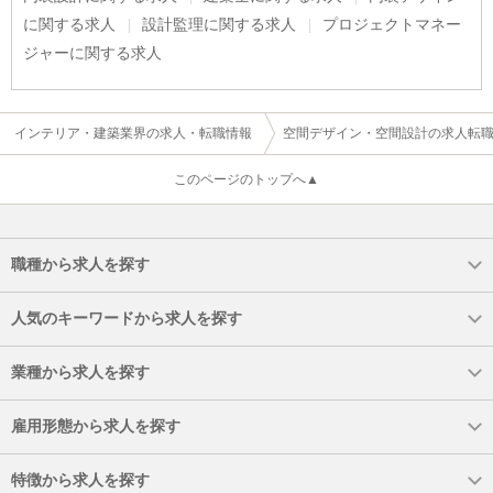
に関する求人
設計監理に関する求人
プロジェクトマネー
ジャーに関する求人
インテリア・建築業界の求人・転職情報
空間デザイン・空間設計の求人転
このページのトップへ▲
職種から求人を探す
人気のキーワードから求人を探す
業種から求人を探す
雇用形態から求人を探す
特徴から求人を探す