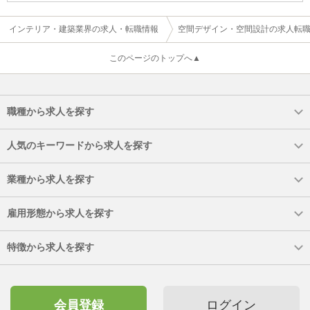
インテリア・建築業界の求人・転職情報
空間デザイン・空間設計の求人転
このページのトップへ▲
職種から求人を探す
人気のキーワードから求人を探す
業種から求人を探す
雇用形態から求人を探す
特徴から求人を探す
会員登録
ログイン