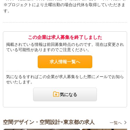
※プロジェクトにより土曜出勤の場合は代休を取得していただきま
す。
この企業は求人募集を終了しました
掲載されている情報は前回募集時点のものです。現在は変更され
ている可能性がありますのでご注意ください。
求人情報一覧へ
気になるをすればこの企業が求人募集をした際にメールでお知ら
せいたします。
気になる
空間デザイン・空間設計×東京都の求人
一覧へ