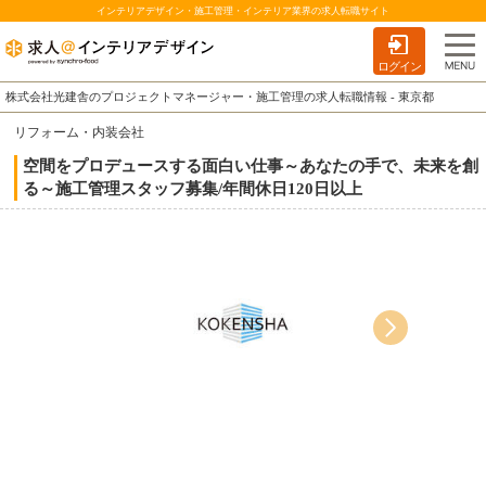
インテリアデザイン・施工管理・インテリア業界の求人転職サイト
ログイン
株式会社光建舎のプロジェクトマネージャー・施工管理の求人転職情報 - 東京都
リフォーム・内装会社
空間をプロデュースする面白い仕事～あなたの手で、未来を創
る～施工管理スタッフ募集/年間休日120日以上