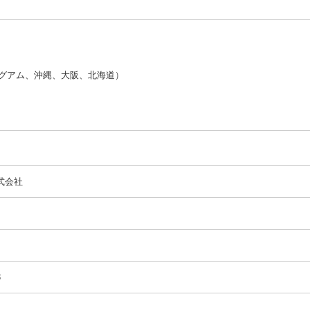
グアム、沖縄、大阪、北海道）
式会社
3