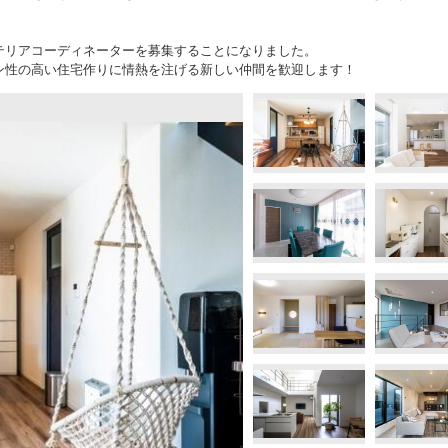
テリアコーディネーターを募集することになりました。
ン性の高い住宅作りに情熱を注げる新しい仲間を歓迎します！