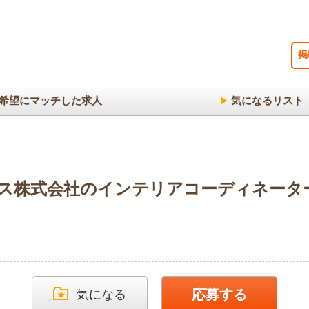
掲
希望にマッチした求人
気になるリスト
グス株式会社のインテリアコーディネーター
応募する
気になる