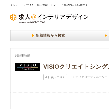
インテリアデザイン・施工管理・インテリア業界の求人転職サイト
新着情報から検索
設計事務所
VISIOクリエイトシン
インテリアコーディネーター
正社員（中途）