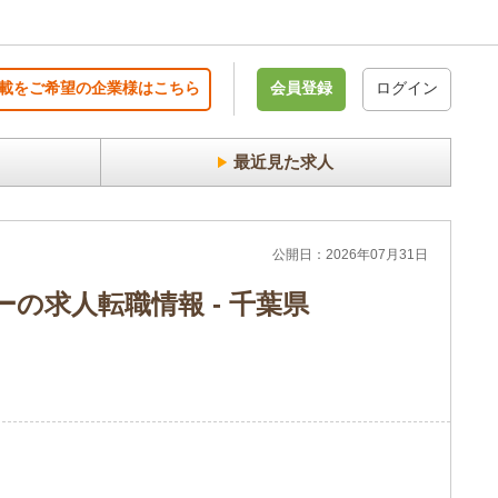
載をご希望の企業様はこちら
会員登録
ログイン
最近見た求人
公開日：2026年07月31日
の求人転職情報 - 千葉県