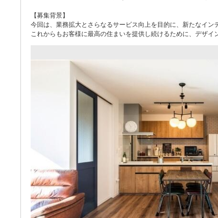
【募集背景】
今回は、業務拡大とさらなるサービス向上を目的に、新たなイン
これからもお客様に最高の住まいを提供し続けるために、デザイ