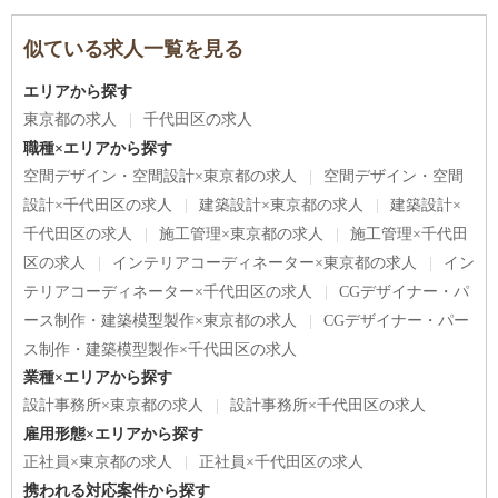
似ている求人一覧を見る
エリアから探す
東京都の求人
千代田区の求人
職種×エリアから探す
空間デザイン・空間設計×東京都の求人
空間デザイン・空間
設計×千代田区の求人
建築設計×東京都の求人
建築設計×
千代田区の求人
施工管理×東京都の求人
施工管理×千代田
区の求人
インテリアコーディネーター×東京都の求人
イン
テリアコーディネーター×千代田区の求人
CGデザイナー・パ
ース制作・建築模型製作×東京都の求人
CGデザイナー・パー
ス制作・建築模型製作×千代田区の求人
業種×エリアから探す
設計事務所×東京都の求人
設計事務所×千代田区の求人
雇用形態×エリアから探す
正社員×東京都の求人
正社員×千代田区の求人
携われる対応案件から探す