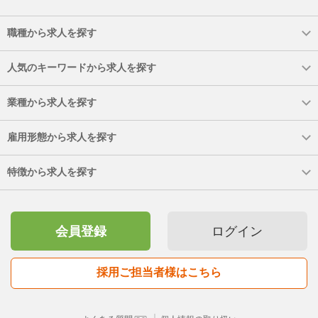
職種から求人を探す
人気のキーワードから求人を探す
業種から求人を探す
雇用形態から求人を探す
特徴から求人を探す
会員登録
ログイン
採用ご担当者様はこちら