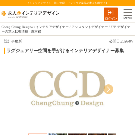
インテリアデザイン・施工管理・インテリア業界の求人転職サイト
ログイン
Cheng Chung Designの インテリアデザイナー / アシスタントデザイナー / FFE デザイナ
ーの求人転職情報 - 東京都
設計事務所
公開日:2026/8/7
ラグジュアリー空間を手がけるインテリアデザイナー募集