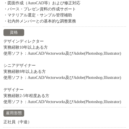
・図面作成（AutoCAD等）および修正対応
・パース・プレゼン資料の作成サポート
・マテリアル選定・サンプル管理補助
・社内外メンバーとの基本的な調整業務
資格
デザインディレクター
実務経験10年以上ある方
使用ソフト：AutoCAD/Vectorworks及びAdobe(Photoshop,Illustrator)
シニアデザイナー
実務経験8年以上ある方
使用ソフト：AutoCAD/Vectorworks及びAdobe(Photoshop,Illustrator)
デザイナー
実務経験2-5年程度ある方
使用ソフト：AutoCAD/Vectorworks及びAdobe(Photoshop,Illustrator)
雇用形態
正社員（中途）