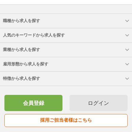
職種から求人を探す
人気のキーワードから求人を探す
業種から求人を探す
雇用形態から求人を探す
特徴から求人を探す
会員登録
ログイン
採用ご担当者様はこちら