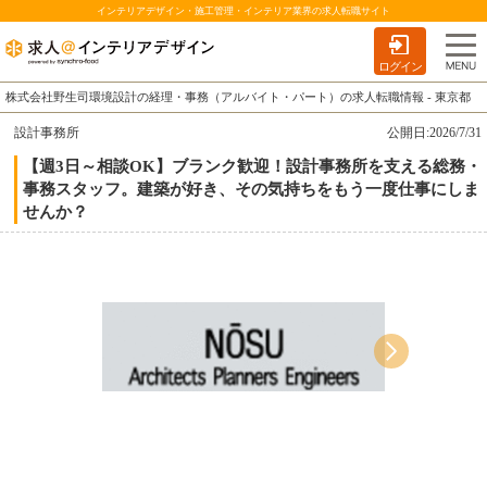
インテリアデザイン・施工管理・インテリア業界の求人転職サイト
ログイン
株式会社野生司環境設計の経理・事務（アルバイト・パート）の求人転職情報 - 東京都
設計事務所
公開日:2026/7/31
【週3日～相談OK】ブランク歓迎！設計事務所を支える総務・
事務スタッフ。建築が好き、その気持ちをもう一度仕事にしま
せんか？