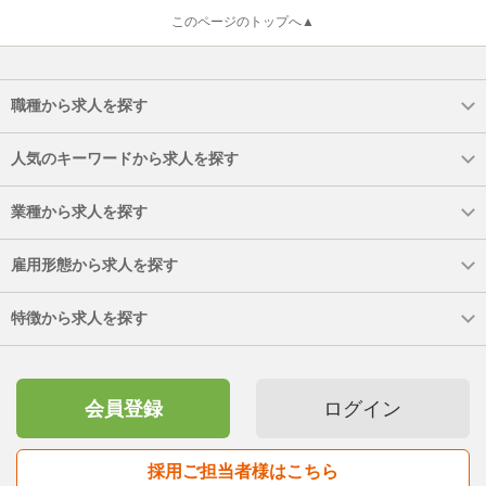
このページのトップへ▲
職種から求人を探す
人気のキーワードから求人を探す
業種から求人を探す
雇用形態から求人を探す
特徴から求人を探す
会員登録
ログイン
採用ご担当者様はこちら