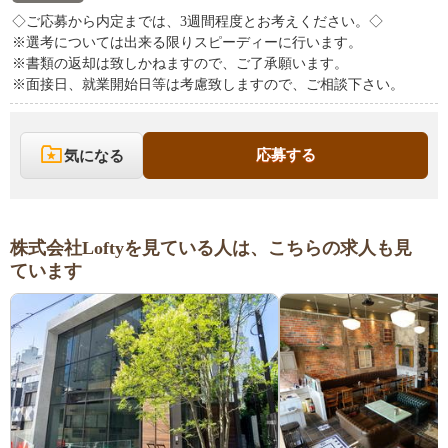
◇ご応募から内定までは、3週間程度とお考えください。◇
※選考については出来る限りスピーディーに行います。
※書類の返却は致しかねますので、ご了承願います。
※面接日、就業開始日等は考慮致しますので、ご相談下さい。
応募する
気になる
株式会社Loftyを見ている人は、こちらの求人も見
ています