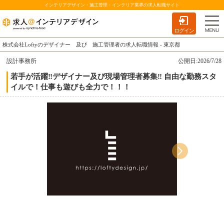
インテリアデザイン・施工管理・インテリア業界の求人転職サイト
ログイン
株式会社Loftyのデザイナー 及び 施工管理者の求人転職情報 - 東京都
設計事務所
公開日:2026/7/28
若手が活躍‼デザイナー及び現場管理者募集‼ 自由な勤務スタ
イルで！仕事も遊びも全力で！！！