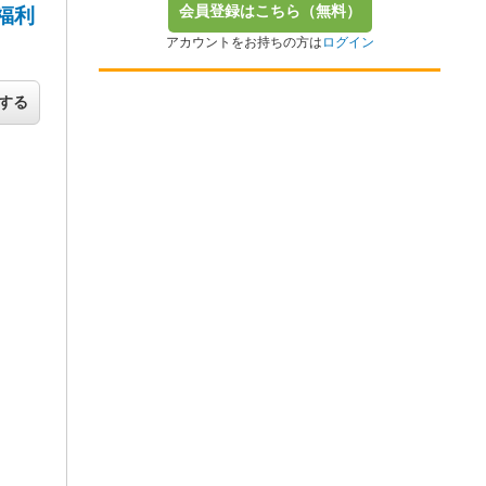
会員登録はこちら（無料）
福利
アカウントをお持ちの方は
ログイン
する