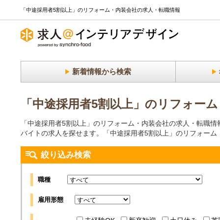
「中途採用者5割以上」のリフォーム・内装会社の求人・転職情報
新着情報から検索
「中途採用者5割以上」のリフォーム
「中途採用者5割以上」のリフォーム・内装会社の求人・転職情
バイトの求人を探せます。「中途採用者5割以上」のリフォーム
絞り込み検索
職種
雇用形態