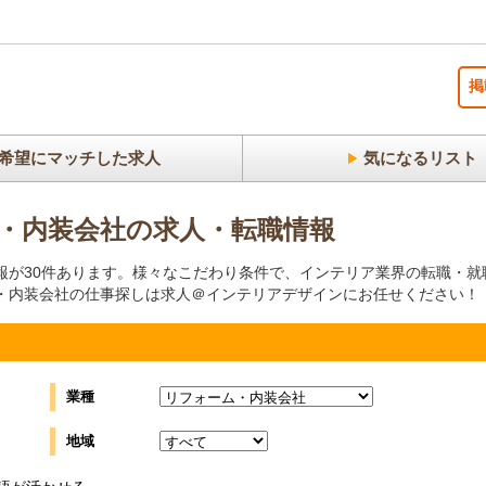
掲
希望にマッチした求人
気になるリスト
・内装会社の求人・転職情報
報が30件あります。様々なこだわり条件で、インテリア業界の転職・就
・内装会社の仕事探しは求人＠インテリアデザインにお任せください！
業種
地域