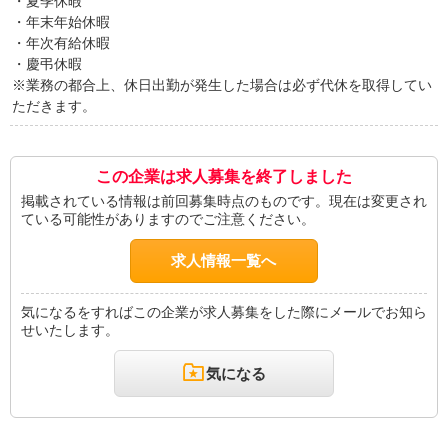
・夏季休暇
・年末年始休暇
・年次有給休暇
・慶弔休暇
※業務の都合上、休日出勤が発生した場合は必ず代休を取得してい
ただきます。
この企業は求人募集を終了しました
掲載されている情報は前回募集時点のものです。現在は変更され
ている可能性がありますのでご注意ください。
求人情報一覧へ
気になるをすればこの企業が求人募集をした際にメールでお知ら
せいたします。
気になる