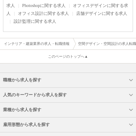
求人
Photoshopに関する求人
オフィスデザインに関する求
人
オフィス設計に関する求人
店舗デザインに関する求人
設計監理に関する求人
インテリア・建築業界の求人・転職情報
空間デザイン・空間設計の求人転
このページのトップへ▲
職種から求人を探す
人気のキーワードから求人を探す
業種から求人を探す
雇用形態から求人を探す