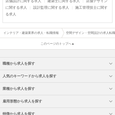
店舗設計に関する求人
建築士に関する求人
店舗デザイン
に関する求人
設計監理に関する求人
施工管理技士に関す
る求人
インテリア・建築業界の求人・転職情報
空間デザイン・空間設計の求人転
このページのトップへ▲
職種から求人を探す
人気のキーワードから求人を探す
業種から求人を探す
雇用形態から求人を探す
特徴から求人を探す