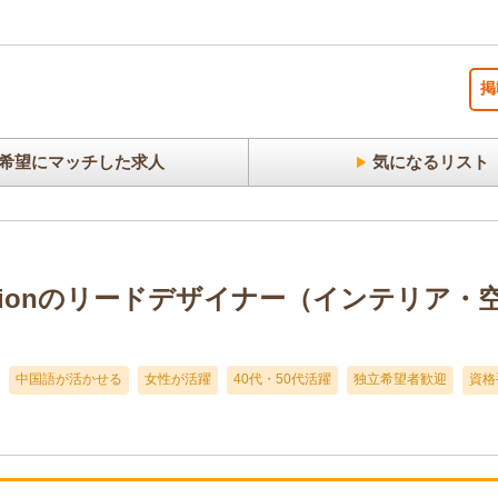
掲
希望にマッチした求人
気になるリスト
porationのリードデザイナー（インテリア
中国語が活かせる
女性が活躍
40代・50代活躍
独立希望者歓迎
資格