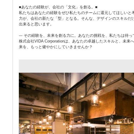
■あなたの経験が、会社の「文化」を創る。■
私たちはあなたの経験をぜひ私たちのチームに還元してほしいと
力が、会社の新たな「型」となる。そんな、デザインのスキルだ
出来ると思います。
--- その経験を、未来を創る力に。あなたの挑戦を、私たちは待って
株式会社VIDA Corporationは、あなたの卓越したスキル
来を、もっと健やかにしていきませんか？