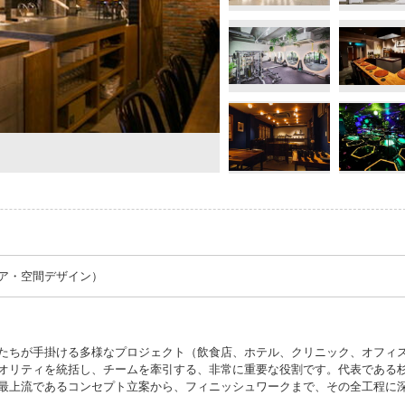
ア・空間デザイン）
たちが手掛ける多様なプロジェクト（飲食店、ホテル、クリニック、オフィ
オリティを統括し、チームを牽引する、非常に重要な役割です。代表である
最上流であるコンセプト立案から、フィニッシュワークまで、その全工程に