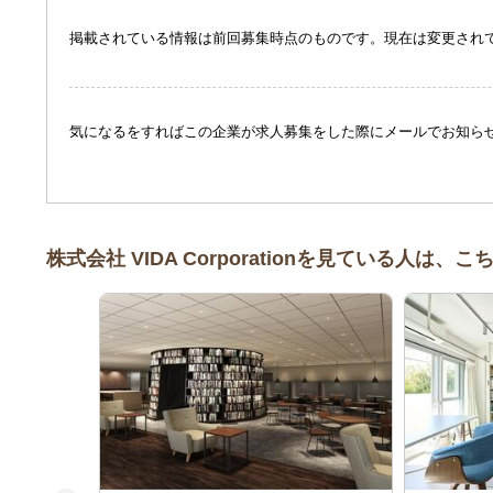
掲載されている情報は前回募集時点のものです。現在は変更され
気になるをすればこの企業が求人募集をした際にメールでお知ら
株式会社 VIDA Corporationを見ている人は