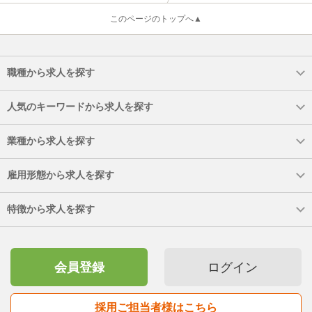
このページのトップへ▲
職種から求人を探す
人気のキーワードから求人を探す
業種から求人を探す
雇用形態から求人を探す
特徴から求人を探す
会員登録
ログイン
採用ご担当者様はこちら