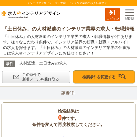
インテリアデザイン・施工管理・インテリア業界の求人転職サイト
ログイン
「土日休み」の人材派遣のインテリア業界の求人・転職情報
「土日休み」の人材派遣のインテリア業界の求人・転職情報が0件ありま
す。様々なこだわり条件で、インテリア業界の転職・就職・アルバイト
の求人を探せます。「土日休み」の人材派遣のインテリア業界の仕事探
しは求人＠インテリアデザインにお任せください！
人材派遣、土日休みの求人
条件
この条件で
検索条件を変更する
新着メールを受け取る
該当0件
検索結果は
0
件です。
条件を変えて再度検索してください。