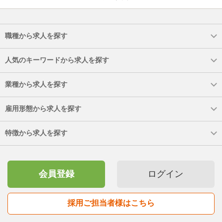
職種から求人を探す
人気のキーワードから求人を探す
業種から求人を探す
雇用形態から求人を探す
特徴から求人を探す
会員登録
ログイン
採用ご担当者様はこちら