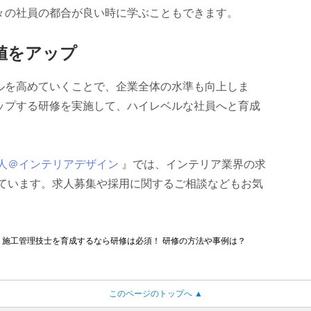
々の社員の都合が良い時に学ぶこともできます。
値をアップ
ルを高めていくことで、企業全体の水準も向上しま
ップする研修を実施して、ハイレベルな社員へと育成
人＠インテリアデザイン
』では、インテリア業界の求
しています。求人募集や採用に関するご相談などもお気
施工管理技士を育成するなら研修は必須！ 研修の方法や事例は？
このページのトップへ ▲