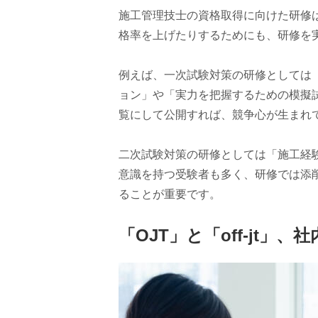
施工管理技士の資格取得に向けた研修
格率を上げたりするためにも、研修を
例えば、一次試験対策の研修としては
ョン」や「実力を把握するための模擬
覧にして公開すれば、競争心が生まれ
二次試験対策の研修としては「施工経
意識を持つ受験者も多く、研修では添
ることが重要です。
「OJT」と「off-jt