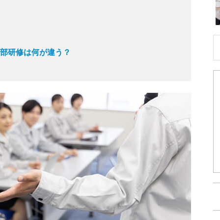
と外部研修は何が違う？