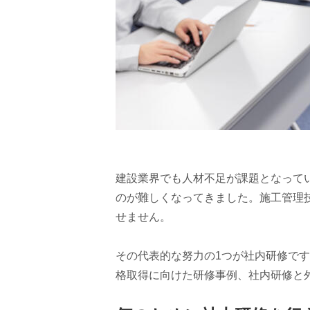
建設業界でも人材不足が課題となって
のが難しくなってきました。施工管理
せません。
その代表的な努力の1つが社内研修で
格取得に向けた研修事例、社内研修と