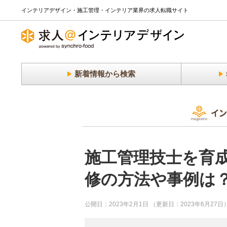
インテリアデザイン・施工管理・インテリア業界の求人転職サイト
新着情報から検索
施工管理技士を育成
修の方法や事例は
公開日：2023年2月1日 （更新日：2023年6月27日