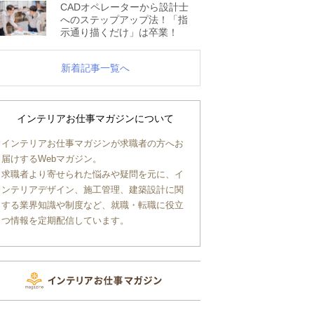
CADオペレーターから設計士
へのステップアップ法！「指
示通り描くだけ」は卒業！
新着記事一覧へ
インテリアお仕事マガジンについて
インテリアお仕事マガジンが求職者の方へお
届けするWebマガジン。
求職者より寄せられた悩みや疑問を元に、イ
ンテリアデザイン、施工管理、建築設計に関
する業界知識や制度など、就職・転職に役立
つ情報を定期配信しています。