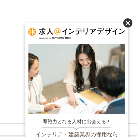
即戦力となる人材に出会える！
インテリア・建築業界の採用なら