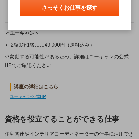
講座の詳細はこちら！
さっそくお仕事を探す
ハウスキーピング協会公式HP
＜ユーキャン＞
2級&準1級……49,000円（送料込み）
※変動する可能性があるため、詳細はユーキャンの公式
HPでご確認ください
講座の詳細はこちら！
ユーキャン公式HP
資格を役立てることができる仕事
住宅関連やインテリアコーディネーターの仕事に活用でき