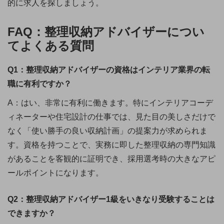
的に求人を探しましょう。
FAQ：整理収納アドバイザーについ
てよくある質問
Q1：整理収納アドバイザーの資格はインテリア業界の転
職に有利ですか？
A：はい、非常に有利に働きます。特にインテリアコーデ
ィネーターや住宅設計の仕事では、見た目の美しさだけで
なく「使い勝手の良い収納計画」の提案力が求められま
す。資格を持つことで、実務に即した整理収納の専門知識
があることを客観的に証明でき、採用選考時の大きなアピ
ールポイントになります。
Q2：整理収納アドバイザー1級をいきなり受験することは
できますか？