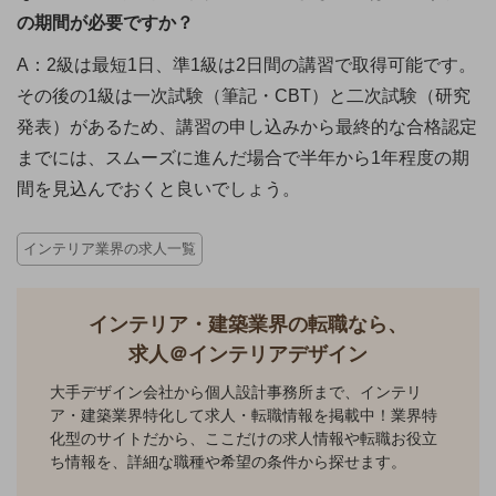
の期間が必要ですか？
A：2級は最短1日、準1級は2日間の講習で取得可能です。
その後の1級は一次試験（筆記・CBT）と二次試験（研究
発表）があるため、講習の申し込みから最終的な合格認定
までには、スムーズに進んだ場合で半年から1年程度の期
間を見込んでおくと良いでしょう。
インテリア業界の求人一覧
インテリア・建築業界の転職なら、
求人＠インテリアデザイン
大手デザイン会社から個人設計事務所まで、インテリ
ア・建築業界特化して求人・転職情報を掲載中！業界特
化型のサイトだから、ここだけの求人情報や転職お役立
ち情報を、詳細な職種や希望の条件から探せます。