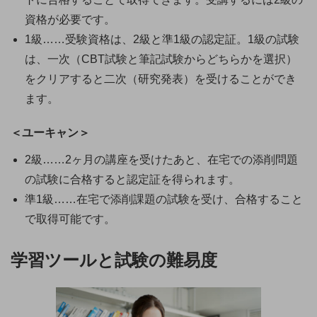
資格が必要です。
1級……受験資格は、2級と準1級の認定証。1級の試験
は、一次（CBT試験と筆記試験からどちらかを選択）
をクリアすると二次（研究発表）を受けることができ
ます。
＜ユーキャン＞
2級……2ヶ月の講座を受けたあと、在宅での添削問題
の試験に合格すると認定証を得られます。
準1級……在宅で添削課題の試験を受け、合格すること
で取得可能です。
学習ツールと試験の難易度