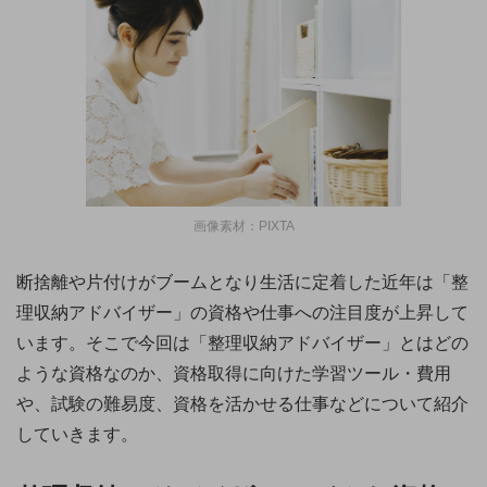
画像素材：PIXTA
断捨離や片付けがブームとなり生活に定着した近年は「整
理収納アドバイザー」の資格や仕事への注目度が上昇して
います。そこで今回は「整理収納アドバイザー」とはどの
ような資格なのか、資格取得に向けた学習ツール・費用
や、試験の難易度、資格を活かせる仕事などについて紹介
していきます。