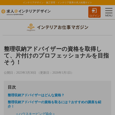
インテリアデザイン・施工管理・インテリア業界の求人転職サイト
ログイン
整理収納アドバイザーの資格を取得し
て、片付けのプロフェッショナルを目指
そう！
公開日：2023年3月30日 （更新日：2026年1月1日）
目次
整理収納アドバイザーはどんな資格？
整理収納アドバイザーの資格を取るには？おすすめの講座を紹
介！
＜ハウスキーピング協会＞