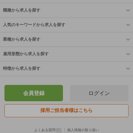
職種から求人を探す
人気のキーワードから求人を探す
業種から求人を探す
雇用形態から求人を探す
特徴から求人を探す
会員登録
ログイン
採用ご担当者様はこちら
｜
よくある質問
個人情報の取り扱い