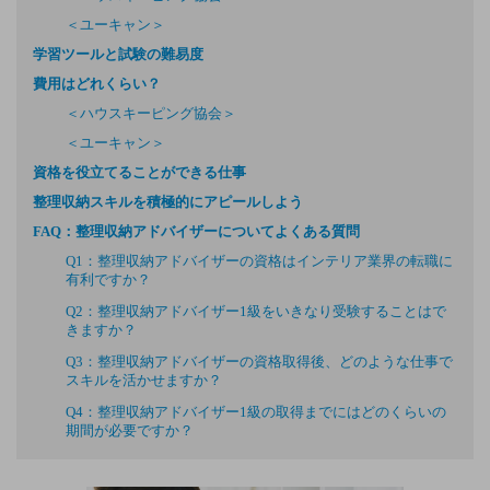
＜ユーキャン＞
学習ツールと試験の難易度
費用はどれくらい？
＜ハウスキーピング協会＞
＜ユーキャン＞
資格を役立てることができる仕事
整理収納スキルを積極的にアピールしよう
FAQ：整理収納アドバイザーについてよくある質問
Q1：整理収納アドバイザーの資格はインテリア業界の転職に
有利ですか？
Q2：整理収納アドバイザー1級をいきなり受験することはで
きますか？
Q3：整理収納アドバイザーの資格取得後、どのような仕事で
スキルを活かせますか？
Q4：整理収納アドバイザー1級の取得までにはどのくらいの
期間が必要ですか？