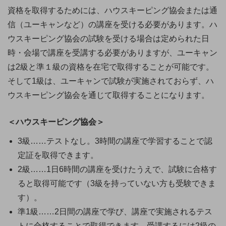
資格を取得するためには、ハウスキーピング協会または通
信（ユーキャンなど）の講座を受ける必要があります。ハ
ウスキーピング協会の試験を受ける場合は定められた日
時・会場で講座を受講する必要がありますが、ユーキャン
は2級と準１級の資格を在宅で取得することが可能です。
そして1級は、ユーキャンで試験が実施されておらず、ハ
ウスキーピング協会を通じて取得することになります。
＜ハウスキーピング協会＞
3級……テストなし。3時間の講座で学習することで認
定証を取得できます。
2級……1日6時間の講座を受けたうえで、試験に合格す
ると取得可能です（3級を持っていない方も受験できま
す）。
準1級……2日間の講座で学び、講座で実施されるテス
トに合格することで取得できます。受講するには2級の