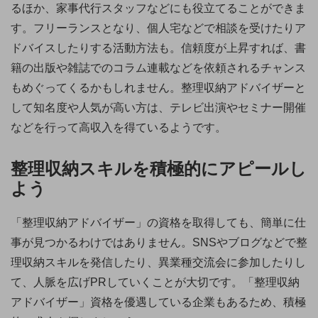
るほか、家事代行スタッフなどにも役立てることができま
す。フリーランスとなり、個人宅などで相談を受けたりア
ドバイスしたりする活動方法も。信頼度が上昇すれば、書
籍の出版や雑誌でのコラム連載などを依頼されるチャンス
もめぐってくるかもしれません。整理収納アドバイザーと
して知名度や人気が高い方は、テレビ出演やセミナー開催
などを行って高収入を得ているようです。
整理収納スキルを積極的にアピールし
よう
「整理収納アドバイザー」の資格を取得しても、簡単に仕
事が見つかるわけではありません。SNSやブログなどで整
理収納スキルを発信したり、異業種交流会に参加したりし
て、人脈を広げPRしていくことが大切です。「整理収納
アドバイザー」資格を優遇している企業もあるため、積極