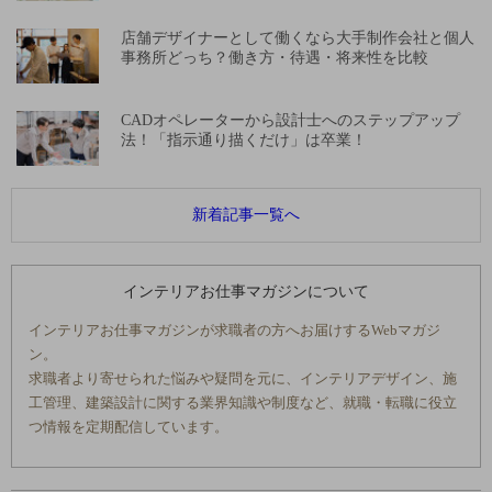
店舗デザイナーとして働くなら大手制作会社と個人
事務所どっち？働き方・待遇・将来性を比較
CADオペレーターから設計士へのステップアップ
法！「指示通り描くだけ」は卒業！
新着記事一覧へ
インテリアお仕事マガジンについて
インテリアお仕事マガジンが求職者の方へお届けするWebマガジ
ン。
求職者より寄せられた悩みや疑問を元に、インテリアデザイン、施
工管理、建築設計に関する業界知識や制度など、就職・転職に役立
つ情報を定期配信しています。