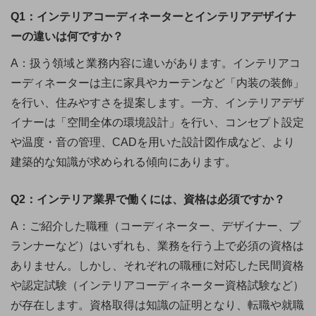
Q1：インテリアコーディネーターとインテリアデザイナ
ーの違いは何ですか？
A：扱う領域と業務内容に違いがあります。インテリアコ
ーディネーターは主に家具やカーテンなど「内装の装飾」
を行い、住みやすさを提案します。一方、インテリアデザ
イナーは「空間全体の環境設計」を行い、コンセプト設定
や温度・音の管理、CADを用いた設計図作成など、より
建築的な知識が求められる傾向にあります。
Q2：インテリア業界で働くには、資格は必須ですか？
A：ご紹介した職種（コーディネーター、デザイナー、プ
ランナーなど）はいずれも、業務を行う上で必須の資格は
ありません。しかし、それぞれの職種に対応した民間資格
や認定試験（インテリアコーディネーター資格試験など）
が存在します。資格取得は知識の証明となり、転職や就職