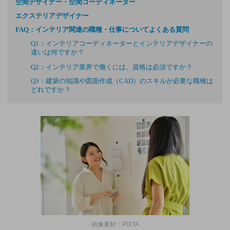
空間デザイナー・空間コーディネーター
エクステリアデザイナー
FAQ：インテリア関連の職種・仕事についてよくある質問
Q1：インテリアコーディネーターとインテリアデザイナーの
違いは何ですか？
Q2：インテリア業界で働くには、資格は必須ですか？
Q3：建築の知識や図面作成（CAD）のスキルが必要な職種は
どれですか？
画像素材：PIXTA