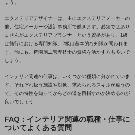
ょう。
エクステリアデザイナーは、主にエクステリアメーカーの
他、住宅メーカーや設計事務所で働きます。必須ではあり
ませんがエクステリアプランナーという資格があり、1級
は施行における専門知識、2級は基本的な知識が問われま
す。他にも、造園施工管理技士の資格を活かす方も多いで
しょう。
インテリア関連の仕事は、いくつかの種類に分かれていま
す。それぞれ扱う施設や対象、求められるスキルが違うの
で、その特性を知ってからどの道を目指すのか決めるのが
良いでしょう。
FAQ：インテリア関連の職種・仕事に
ついてよくある質問