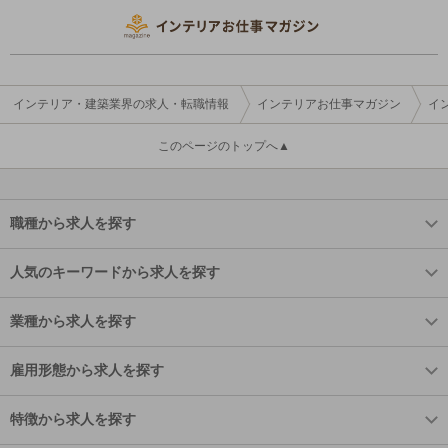
インテリア・建築業界の求人・転職情報
インテリアお仕事マガジン
イ
このページのトップへ▲
職種から求人を探す
人気のキーワードから求人を探す
業種から求人を探す
雇用形態から求人を探す
特徴から求人を探す