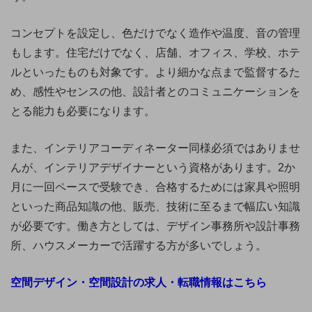
コンセプトを設定し、色だけでなく造作や温度、音の管理
もします。住宅だけでなく、店舗、オフィス、学校、ホテ
ルといったものも対象です。より細かな点まで監督するた
め、感性やセンスの他、設計者とのコミュニケーションを
とる能力も必要になります。
また、インテリアコーディネーター同様必須ではありませ
んが、インテリアデザイナーという資格があります。2か
月に一回ペースで受験でき、合格するためには家具や照明
といった商品知識の他、販売、技術に至るまで幅広い知識
が必要です。働き方としては、デザイン事務所や設計事務
所、ハウスメーカーで活躍する方が多いでしょう。
空間デザイン・空間設計の求人・転職情報はこちら