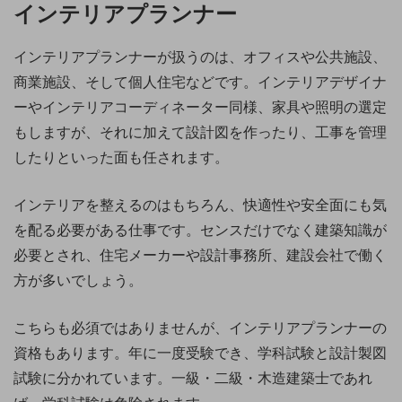
インテリアプランナー
インテリアプランナーが扱うのは、オフィスや公共施設、
商業施設、そして個人住宅などです。インテリアデザイナ
ーやインテリアコーディネーター同様、家具や照明の選定
もしますが、それに加えて設計図を作ったり、工事を管理
したりといった面も任されます。
インテリアを整えるのはもちろん、快適性や安全面にも気
を配る必要がある仕事です。センスだけでなく建築知識が
必要とされ、住宅メーカーや設計事務所、建設会社で働く
方が多いでしょう。
こちらも必須ではありませんが、インテリアプランナーの
資格もあります。年に一度受験でき、学科試験と設計製図
試験に分かれています。一級・二級・木造建築士であれ