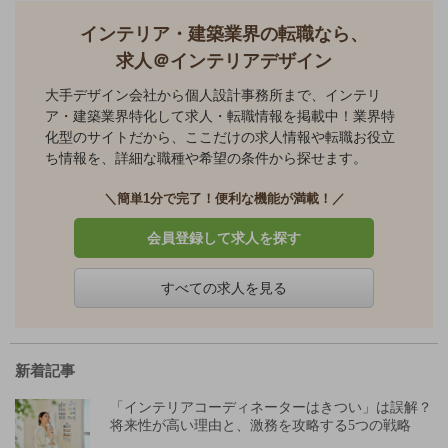
インテリア・建築業界の転職なら、
求人＠インテリアデザイン
大手デザイン会社から個人設計事務所まで、インテリ
ア・建築業界特化して求人・転職情報を掲載中！業界特
化型のサイトだから、ここだけの求人情報や転職お役立
ち情報を、詳細な職種や希望の条件から探せます。
＼簡単1分で完了！便利な機能が満載！／
会員登録して求人を探す
すべての求人を見る
新着記事
「インテリアコーディネーターはきつい」は誤解？
将来性が高い理由と、激務を攻略する5つの戦略