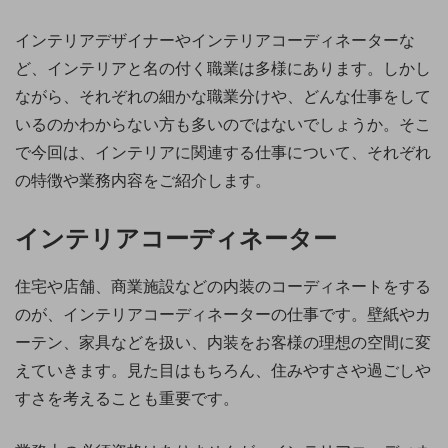
インテリアデザイナーやインテリアコーディネーターな
ど、インテリアと名の付く職業は多様にあります。しかし
ながら、それぞれの細かな職業分けや、どんな仕事をして
いるのかわからない方も多いのではないでしょうか。そこ
で今回は、インテリアに関連する仕事について、それぞれ
の特徴や業務内容をご紹介します。
インテリアコーディネーター
住宅や店舗、商業施設などの内装のコーディネートをする
のが、インテリアコーディネーターの仕事です。壁紙やカ
ーテン、家具などを扱い、内装をお客様の理想の空間に変
えていきます。見た目はもちろん、住みやすさや過ごしや
すさを考えることも重要です。