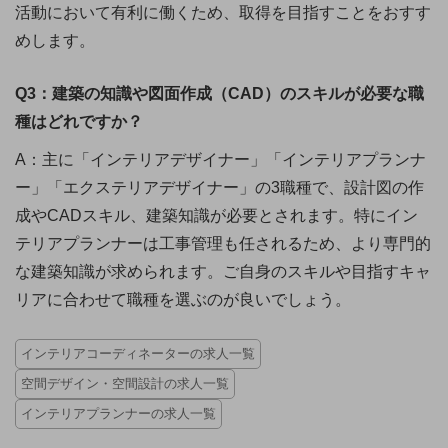
活動において有利に働くため、取得を目指すことをおすす
めします。
Q3：建築の知識や図面作成（CAD）のスキルが必要な職
種はどれですか？
A：主に「インテリアデザイナー」「インテリアプランナ
ー」「エクステリアデザイナー」の3職種で、設計図の作
成やCADスキル、建築知識が必要とされます。特にイン
テリアプランナーは工事管理も任されるため、より専門的
な建築知識が求められます。ご自身のスキルや目指すキャ
リアに合わせて職種を選ぶのが良いでしょう。
インテリアコーディネーターの求人一覧
空間デザイン・空間設計の求人一覧
インテリアプランナーの求人一覧