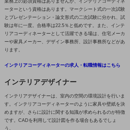
業務上の必須資格はありませんが、インテリアコーディネ
ーターという資格はあります。マークシート式の一次試験
とプレゼンテーション・論文形式の二次試験に分かれ、試
験は年に一度。合格率は22.5％と低めです。また、インテ
リアコーディネーターとして活躍できる場は、住宅メーカ
ーや家具メーカー、デザイン事務所、設計事務所などがあ
ります。
インテリアコーディネーターの求人・転職情報はこちら
インテリアデザイナー
インテリアデザイナーは、室内の空間の環境設計を行いま
す。インテリアコーディネーターのように家具や壁紙を決
めますが、さらに設計に関する知識が求められるのが特徴
です。CADを利用して設計図を作る場合もあるでしょ
う。