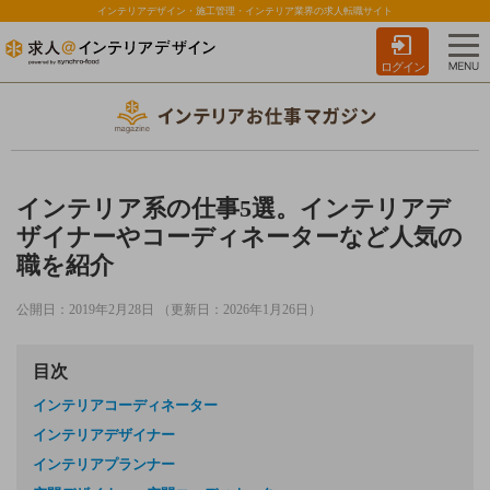
インテリアデザイン・施工管理・インテリア業界の求人転職サイト
ログイン
インテリア系の仕事5選。インテリアデ
ザイナーやコーディネーターなど人気の
職を紹介
公開日：2019年2月28日 （更新日：2026年1月26日）
目次
インテリアコーディネーター
インテリアデザイナー
インテリアプランナー