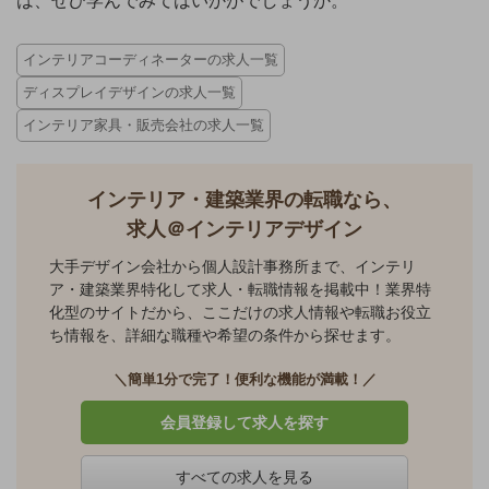
は、ぜひ学んでみてはいかがでしょうか。
インテリアコーディネーターの求人一覧
ディスプレイデザインの求人一覧
インテリア家具・販売会社の求人一覧
インテリア・建築業界の転職なら、
求人＠インテリアデザイン
大手デザイン会社から個人設計事務所まで、インテリ
ア・建築業界特化して求人・転職情報を掲載中！業界特
化型のサイトだから、ここだけの求人情報や転職お役立
ち情報を、詳細な職種や希望の条件から探せます。
＼簡単1分で完了！便利な機能が満載！／
会員登録して求人を探す
すべての求人を見る