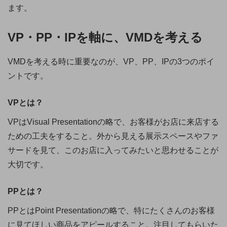
ます。
VP・PP・IPを軸に、VMDを考える
VMDを考える時に重要なのが、VP、PP、IPの3つのポイ
ントです。
VPとは？
VPはVisual Presentationの略で、お客様がお店に来店する
ための工夫をすること。外から見える展示スペースやファ
サードを見て、このお店に入ってみたいと思わせることが
大切です。
PPとは？
PPとはPoint Presentationの略で、特にたくさんのお客様
に見てほしい商品をアピールすること。注目してもらいた