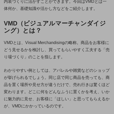
内装づくりに活かすことができます。今回はVMDとは一
体何か、基礎知識や活かし方などをご紹介します。
VMD（ビジュアルマーチャンダイジ
ング）とは？
VMDとは、Visual Merchandisingの略称。商品をお客様に
どう見せるかを検討し、買ってもらいやすく工夫する「売
り場づくり」のことを指します。
わかりやすい例としては、アパレルや雑貨などのショップ
が挙げられるでしょう。同じ店で同じ商品を売っても、商
品を置く場所や見せ方が違うだけで、売れ行きは驚くほど
変わります。どこに何をどんなふうに置くかを考え、いか
に魅力的に見せ、お客様に「ほしい」と思ってもらえるか
が、VMDにかかっているのです。