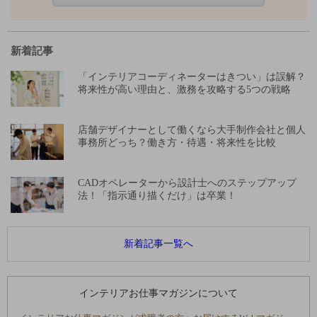
新着記事
「インテリアコーディネーターはきつい」は誤解？
将来性が高い理由と、激務を攻略する5つの戦略
店舗デザイナーとして働くなら大手制作会社と個人
事務所どっち？働き方・待遇・将来性を比較
CADオペレーターから設計士へのステップアップ
法！「指示通り描くだけ」は卒業！
新着記事一覧へ
インテリアお仕事マガジンについて