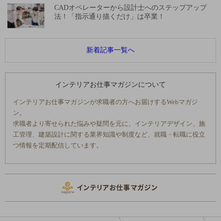
CADオペレーターから設計士へのステップアップ
法！「指示通り描くだけ」は卒業！
新着記事一覧へ
インテリアお仕事マガジンについて
インテリアお仕事マガジンが求職者の方へお届けするWebマガジ
ン。
求職者より寄せられた悩みや疑問を元に、インテリアデザイン、施
工管理、建築設計に関する業界知識や制度など、就職・転職に役立
つ情報を定期配信しています。