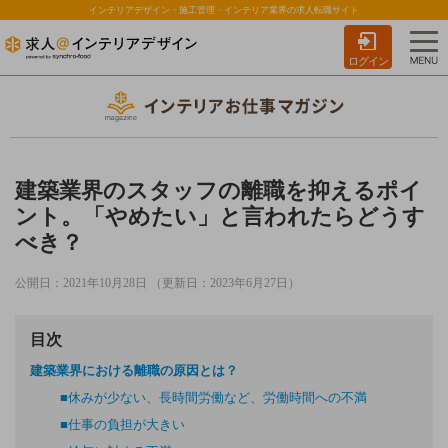
インテリアデザイン・施工管理・インテリア業界の求人転職サイト
ログイン
建築業界のスタッフの離職を抑えるポイ
ント。「やめたい」と言われたらどうす
べき？
公開日：2021年10月28日 （更新日：2023年6月27日）
目次
建築業界における離職の原因とは？
■休みが少ない、長時間労働など、労働時間への不満
■仕事の負担が大きい