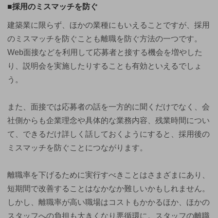
■採用のミスマッチを防ぐ
建築業に限らず、ほかの業種にもいえることですが、採用
のミスマッチを防ぐことも離職を防ぐ方法の一つです。
Web面接などを利用して応募者と接する機会を増やした
り、説明会を実施したりすることも有効といえるでしょ
う。
また、面接では応募者の話を一方的に聞くだけでなく、会
社側からも企業理念や具体的な業務内容、残業時間につい
て、できるだけ詳しく話しておくようにすると、採用後の
ミスマッチを防ぐことにつながります。
離職率を下げるために実行すべきことはさまざまにあり、
短期間で改善することはなかなか難しいかもしれません。
しかし、離職率が高い職場はコストもかかるほか、ほかの
スタッフへの負担も大きくなり悪循環に。スタッフの離職