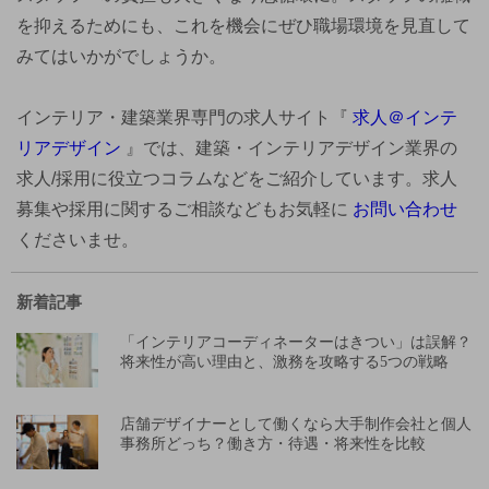
を抑えるためにも、これを機会にぜひ職場環境を見直して
みてはいかがでしょうか。
インテリア・建築業界専門の求人サイト『
求人＠インテ
リアデザイン
』では、建築・インテリアデザイン業界の
求人/採用に役立つコラムなどをご紹介しています。求人
募集や採用に関するご相談などもお気軽に
お問い合わせ
くださいませ。
新着記事
「インテリアコーディネーターはきつい」は誤解？
将来性が高い理由と、激務を攻略する5つの戦略
店舗デザイナーとして働くなら大手制作会社と個人
事務所どっち？働き方・待遇・将来性を比較