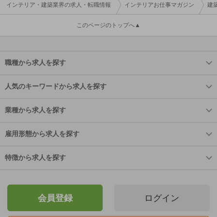
インテリア・建築業界の求人・転職情報
インテリアお仕事マガジン
建
このページのトップへ▲
職種から求人を探す
人気のキーワードから求人を探す
業種から求人を探す
雇用形態から求人を探す
特徴から求人を探す
会員登録
ログイン