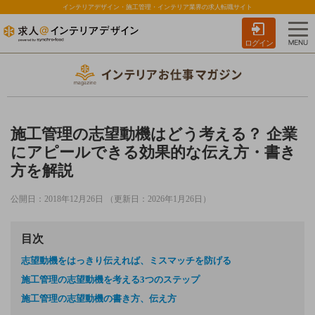
インテリアデザイン・施工管理・インテリア業界の求人転職サイト
ログイン
施工管理の志望動機はどう考える？ 企業
にアピールできる効果的な伝え方・書き
方を解説
公開日：2018年12月26日 （更新日：2026年1月26日）
目次
志望動機をはっきり伝えれば、ミスマッチを防げる
施工管理の志望動機を考える3つのステップ
施工管理の志望動機の書き方、伝え方