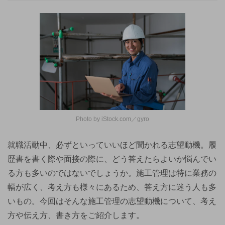
Photo by iStock.com／gyro
就職活動中、必ずといっていいほど聞かれる志望動機。履
歴書を書く際や面接の際に、どう答えたらよいか悩んでい
る方も多いのではないでしょうか。施工管理は特に業務の
幅が広く、考え方も様々にあるため、答え方に迷う人も多
いもの。今回はそんな施工管理の志望動機について、考え
方や伝え方、書き方をご紹介します。