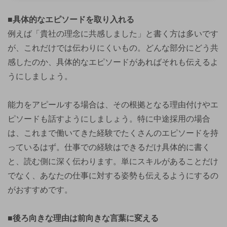
■具体的なエピソードを取り入れる
例えば「貴社の理念に共感しました」と書く方は多いです
が、これだけでは伝わりにくいもの。どんな部分にどう共
感したのか、具体的なエピソードがあればそれも伝えるよ
うにしましょう。
能力をアピールする場合は、その根拠となる理由付けやエ
ピソードも話すようにしましょう。特に中途採用の場合
は、これまで働いてきた経験でたくさんのエピソードを持
っているはず。仕事での経験はできるだけ具体的に書く
と、読む側に深く伝わります。単にスキルがあることだけ
でなく、あなたの仕事に対する姿勢も伝えるようにするの
がおすすめです。
■後ろ向きな理由は前向きな言葉に変える