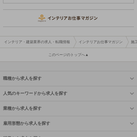
インテリア・建築業界の求人・転職情報
インテリアお仕事マガジン
施
このページのトップへ▲
職種から求人を探す
人気のキーワードから求人を探す
業種から求人を探す
雇用形態から求人を探す