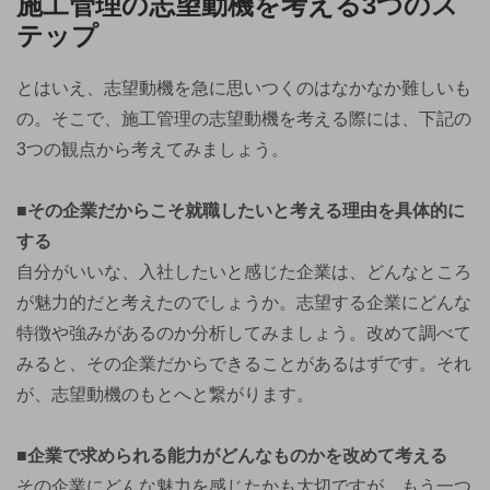
施工管理の志望動機を考える3つのス
テップ
とはいえ、志望動機を急に思いつくのはなかなか難しいも
の。そこで、施工管理の志望動機を考える際には、下記の
3つの観点から考えてみましょう。
■その企業だからこそ就職したいと考える理由を具体的に
する
自分がいいな、入社したいと感じた企業は、どんなところ
が魅力的だと考えたのでしょうか。志望する企業にどんな
特徴や強みがあるのか分析してみましょう。改めて調べて
みると、その企業だからできることがあるはずです。それ
が、志望動機のもとへと繋がります。
■企業で求められる能力がどんなものかを改めて考える
その企業にどんな魅力を感じたかも大切ですが、もう一つ