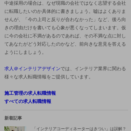
中途採用の場合は、なぜ現職の会社ではなく志望する会社
に転職したいのか具体的に書きましょう。嘘はよくありま
せんが、「今の上司と反りが合わなかった」など、後ろ向
きの理由だけを書いても心象が悪くなってしまいます。仮
に今の会社に不満があるのであれば、その不満な点に対し
てあなたがどう対応したのかなど、前向きな意見を答える
ようにしましょう。
求人＠インテリアデザイン
では、インテリア業界に関わる
様々な求人転職情報をご提供しています。
施工管理の求人転職情報
すべての求人転職情報
新着記事
「インテリアコーディネーターはきつい」は誤解？