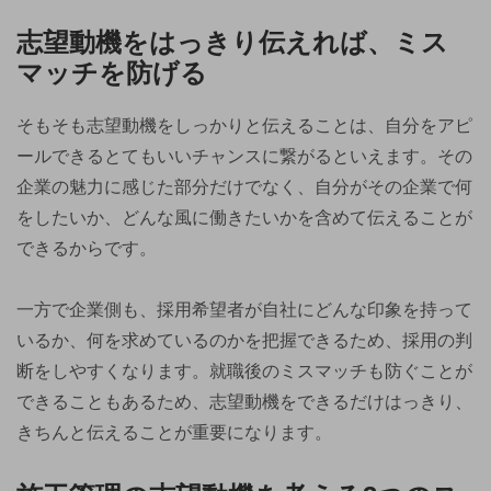
志望動機をはっきり伝えれば、ミス
マッチを防げる
そもそも志望動機をしっかりと伝えることは、自分をアピ
ールできるとてもいいチャンスに繋がるといえます。その
企業の魅力に感じた部分だけでなく、自分がその企業で何
をしたいか、どんな風に働きたいかを含めて伝えることが
できるからです。
一方で企業側も、採用希望者が自社にどんな印象を持って
いるか、何を求めているのかを把握できるため、採用の判
断をしやすくなります。就職後のミスマッチも防ぐことが
できることもあるため、志望動機をできるだけはっきり、
きちんと伝えることが重要になります。