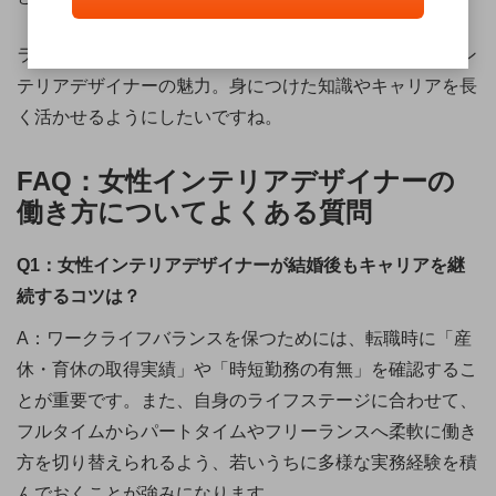
ライフステージに合わせて柔軟な働き方ができるのもイン
テリアデザイナーの魅力。身につけた知識やキャリアを長
く活かせるようにしたいですね。
FAQ：女性インテリアデザイナーの
働き方についてよくある質問
Q1：女性インテリアデザイナーが結婚後もキャリアを継
続するコツは？
A：ワークライフバランスを保つためには、転職時に「産
休・育休の取得実績」や「時短勤務の有無」を確認するこ
とが重要です。また、自身のライフステージに合わせて、
フルタイムからパートタイムやフリーランスへ柔軟に働き
方を切り替えられるよう、若いうちに多様な実務経験を積
んでおくことが強みになります。