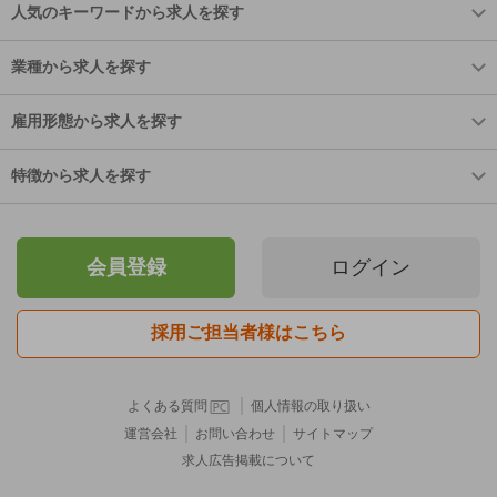
人気のキーワードから求人を探す
業種から求人を探す
雇用形態から求人を探す
特徴から求人を探す
会員登録
ログイン
採用ご担当者様はこちら
｜
よくある質問
個人情報の取り扱い
｜
｜
運営会社
お問い合わせ
サイトマップ
求人広告掲載について