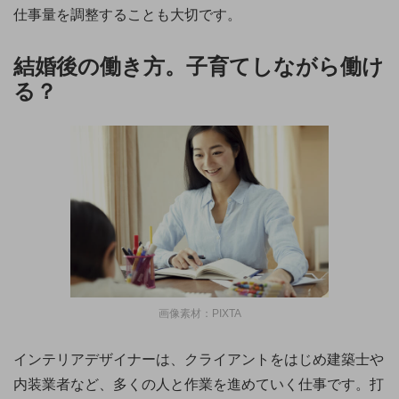
仕事量を調整することも大切です。
結婚後の働き方。子育てしながら働け
る？
画像素材：PIXTA
インテリアデザイナーは、クライアントをはじめ建築士や
内装業者など、多くの人と作業を進めていく仕事です。打