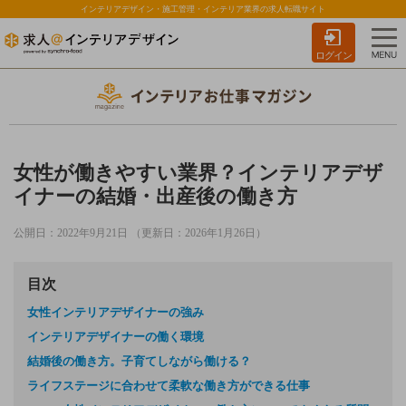
インテリアデザイン・施工管理・インテリア業界の求人転職サイト
ログイン
女性が働きやすい業界？インテリアデザ
イナーの結婚・出産後の働き方
公開日：2022年9月21日 （更新日：2026年1月26日）
目次
女性インテリアデザイナーの強み
インテリアデザイナーの働く環境
結婚後の働き方。子育てしながら働ける？
ライフステージに合わせて柔軟な働き方ができる仕事