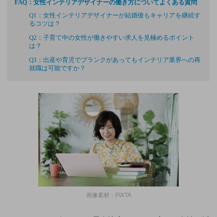
FAQ：女性インテリアデザイナーの働き方についてよくある質問
Q1：女性インテリアデザイナーが結婚後もキャリアを継続す
るコツは？
Q2：子育て中の女性が働きやすい求人を見極めるポイント
は？
Q3：出産や育児でブランクがあってもインテリア業界への再
就職は可能ですか？
画像素材：PIXTA