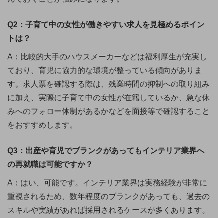
Q2：子育て中の女性が働きやすい求人を見極めるポイン
トは？
A：比較的大手のハウスメーカーなどは福利厚生が充実し
ており、育児に協力的な環境が整っている傾向がありま
す。求人票を確認する際は、残業時間の抑制への取り組み
に加え、実際に子育て中の女性が在籍しているか、急な休
みへのフォロー体制があるかなどを面接等で確認すること
をおすすめします。
Q3：出産や育児でブランクがあってもインテリア業界へ
の再就職は可能ですか？
A：はい、可能です。インテリア業界は実務経験が非常に
重視されるため、数年程度のブランクがあっても、過去の
スキルや実績があれば採用されるケースが多くあります。