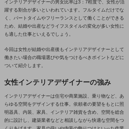
インテリアデザイナーの男女比率は3：7程度で、女性が活
躍する割合が多いといわれています。フルタイムだけでな
く、パートタイムやフリーランスとして働くことができる
ため、結婚や出産などライフスタイルの変化が多い女性に
も適した仕事といえるでしょう。
今回は女性が結婚や出産後もインテリアデザイナーとして
働きたい場合の職場選びや気をつけるべきポイントなどに
ついて紹介します。
女性インテリアデザイナーの強み
インテリアデザイナーは住宅や商業施設、乗り物など、あ
らゆる空間をデザインする仕事。依頼者の要望をもとに照
明器具、内装、家具、インテリア雑貨を含め、空間を総合
的に設計し、建築業者などと相談しながら快適な空間をつ
くりあげます。家具の扱いや内装の飾りつけといった作業