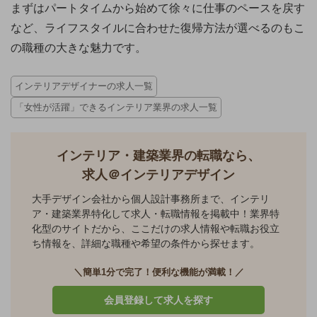
まずはパートタイムから始めて徐々に仕事のペースを戻す
など、ライフスタイルに合わせた復帰方法が選べるのもこ
の職種の大きな魅力です。
インテリアデザイナーの求人一覧
「女性が活躍」できるインテリア業界の求人一覧
インテリア・建築業界の転職なら、
求人＠インテリアデザイン
大手デザイン会社から個人設計事務所まで、インテリ
ア・建築業界特化して求人・転職情報を掲載中！業界特
化型のサイトだから、ここだけの求人情報や転職お役立
ち情報を、詳細な職種や希望の条件から探せます。
＼簡単1分で完了！便利な機能が満載！／
会員登録して求人を探す