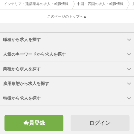
インテリア・建築業界の求人・転職情報
中国・四国の求人・転職情報
このページのトップへ▲
職種から求人を探す
人気のキーワードから求人を探す
業種から求人を探す
雇用形態から求人を探す
特徴から求人を探す
会員登録
ログイン