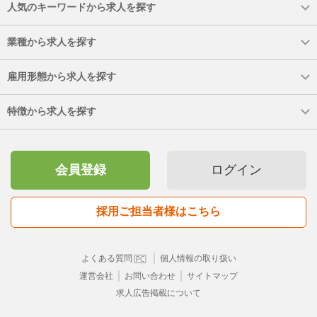
人気のキーワードから求人を探す
業種から求人を探す
雇用形態から求人を探す
特徴から求人を探す
会員登録
ログイン
採用ご担当者様はこちら
｜
よくある質問
個人情報の取り扱い
｜
｜
運営会社
お問い合わせ
サイトマップ
求人広告掲載について