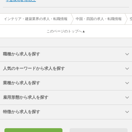
インテリア・建築業界の求人・転職情報
中国・四国の求人・転職情報
このページのトップへ▲
職種から求人を探す
人気のキーワードから求人を探す
業種から求人を探す
雇用形態から求人を探す
特徴から求人を探す