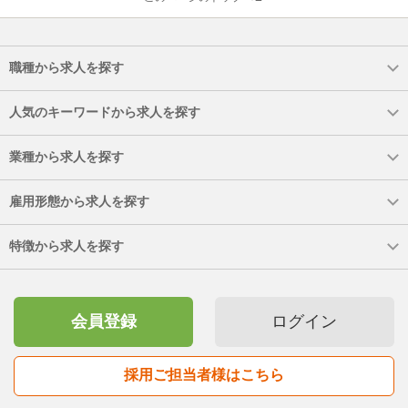
職種から求人を探す
人気のキーワードから求人を探す
業種から求人を探す
雇用形態から求人を探す
特徴から求人を探す
会員登録
ログイン
採用ご担当者様はこちら