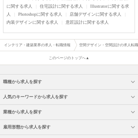
に関する求人
住宅設計に関する求人
Illustratorに関する求
人
Photoshopに関する求人
店舗デザインに関する求人
内装デザインに関する求人
意匠設計に関する求人
インテリア・建築業界の求人・転職情報
空間デザイン・空間設計の求人転
このページのトップへ▲
職種から求人を探す
人気のキーワードから求人を探す
業種から求人を探す
雇用形態から求人を探す