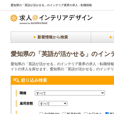
愛知県の「英語が活かせる」のインテリア業界の求人・転職情報
新着情報から検索
愛知県の「英語が活かせる」のイン
愛知県の「英語が活かせる」のインテリア業界の求人・転職情報
イトの求人を探せます。愛知県の「英語が活かせる」のインテリ
絞り込み検索
職種
雇用形態