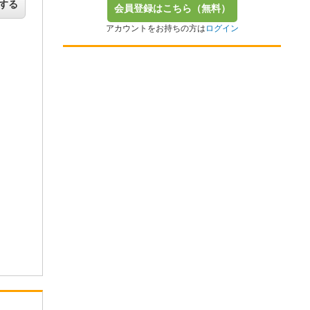
する
会員登録はこちら（無料）
アカウントをお持ちの方は
ログイン