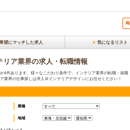
掲
希望にマッチした求人
気になるリスト
テリア業界の求人・転職情報
が4件あります。様々なこだわり条件で、インテリア業界の転職・就職
ア業界の仕事探しは求人＠インテリアデザインにお任せください！
業種
地域