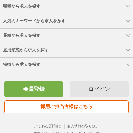
職種から求人を探す
人気のキーワードから求人を探す
業種から求人を探す
雇用形態から求人を探す
特徴から求人を探す
会員登録
ログイン
採用ご担当者様はこちら
｜
よくある質問
個人情報の取り扱い