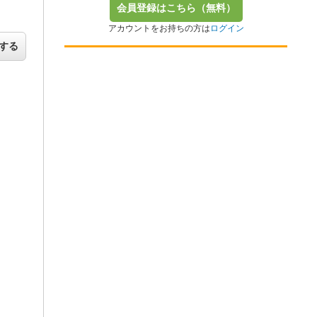
会員登録はこちら（無料）
アカウントをお持ちの方は
ログイン
する