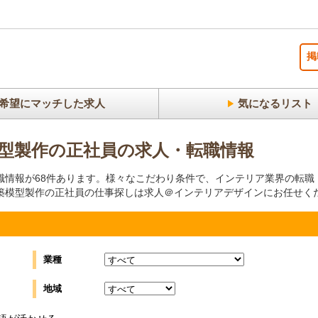
掲
希望にマッチした求人
気になるリスト
型製作の正社員の求人・転職情報
職情報が68件あります。様々なこだわり条件で、インテリア業界の転職
築模型製作の正社員の仕事探しは求人＠インテリアデザインにお任せく
業種
地域