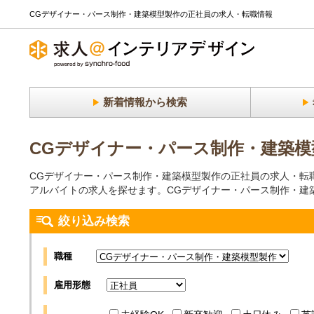
CGデザイナー・パース制作・建築模型製作の正社員の求人・転職情報
新着情報から検索
CGデザイナー・パース制作・建築模
CGデザイナー・パース制作・建築模型製作の正社員の求人・転
アルバイトの求人を探せます。CGデザイナー・パース制作・建
絞り込み検索
職種
雇用形態