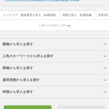
インテリア・建築業界の求人・転職情報
関西の求人・転職情報
奈良県
このページのトップへ▲
職種から求人を探す
人気のキーワードから求人を探す
業種から求人を探す
雇用形態から求人を探す
特徴から求人を探す