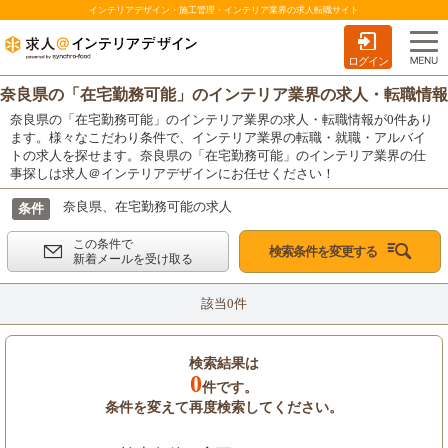
インテリアデザイン・施工管理・インテリア業界の求人転職サイト
ログイン
奈良県の「在宅勤務可能」のインテリア業界の求人・転職情報
奈良県の「在宅勤務可能」のインテリア業界の求人・転職情報が0件あり
ます。様々なこだわり条件で、インテリア業界の転職・就職・アルバイ
トの求人を探せます。奈良県の「在宅勤務可能」のインテリア業界の仕
事探しは求人＠インテリアデザインにお任せください！
奈良県、在宅勤務可能の求人
条件
この条件で
検索条件を変更する
新着メールを受け取る
該当0件
検索結果は
0
件です。
条件を変えて再度検索してください。