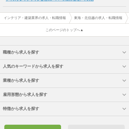
インテリア・建築業界の求人・転職情報
東海・北信越の求人・転職情報
このページのトップへ▲
職種から求人を探す
人気のキーワードから求人を探す
業種から求人を探す
雇用形態から求人を探す
特徴から求人を探す