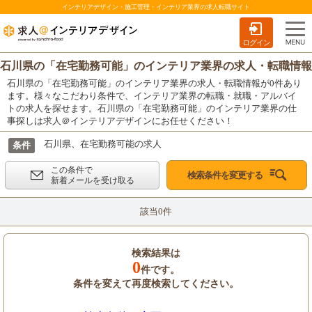
インテリアデザイン・施工管理・インテリア業界の求人転職サイト
ログイン
石川県の「在宅勤務可能」のインテリア業界の求人・転職情報
石川県の「在宅勤務可能」のインテリア業界の求人・転職情報が0件あり
ます。様々なこだわり条件で、インテリア業界の転職・就職・アルバイ
トの求人を探せます。石川県の「在宅勤務可能」のインテリア業界の仕
事探しは求人＠インテリアデザインにお任せください！
石川県、在宅勤務可能の求人
条件
この条件で
検索条件を変更する
新着メールを受け取る
該当0件
検索結果は
0
件です。
条件を変えて再度検索してください。