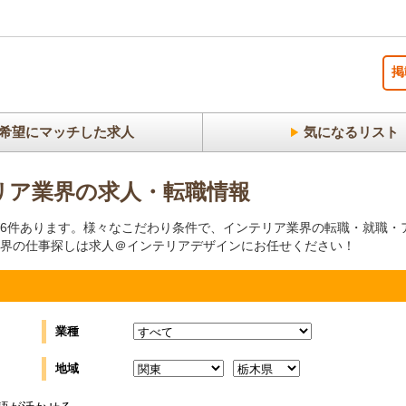
掲
希望にマッチした求人
気になるリスト
リア業界の求人・転職情報
6件あります。様々なこだわり条件で、インテリア業界の転職・就職・
界の仕事探しは求人＠インテリアデザインにお任せください！
業種
地域