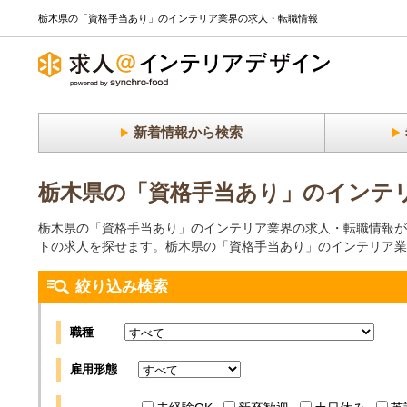
栃木県の「資格手当あり」のインテリア業界の求人・転職情報
新着情報から検索
栃木県の「資格手当あり」のインテ
栃木県の「資格手当あり」のインテリア業界の求人・転職情報が
トの求人を探せます。栃木県の「資格手当あり」のインテリア業
絞り込み検索
職種
雇用形態