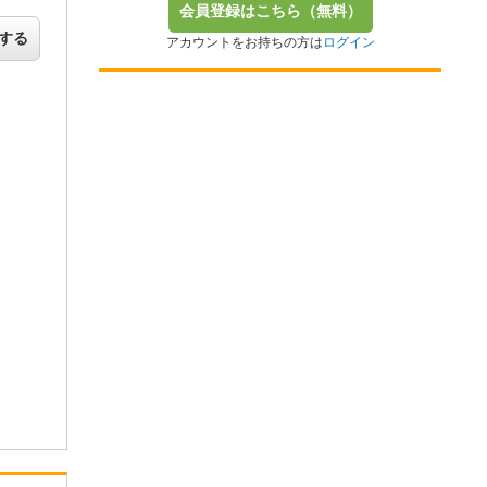
会員登録はこちら（無料）
する
アカウントをお持ちの方は
ログイン