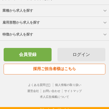
業種から求人を探す
雇用形態から求人を探す
特徴から求人を探す
会員登録
ログイン
採用ご担当者様はこちら
｜
よくある質問
個人情報の取り扱い
｜
｜
運営会社
お問い合わせ
サイトマップ
求人広告掲載について