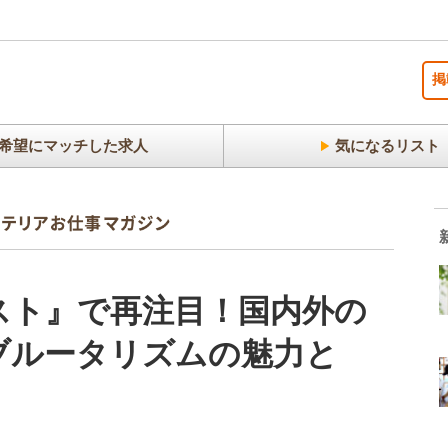
掲
希望にマッチした求人
気になるリスト
スト』で再注目！国内外の
ブルータリズムの魅力と