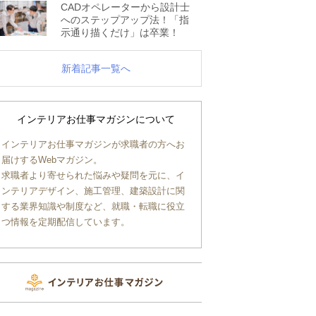
CADオペレーターから設計士
へのステップアップ法！「指
示通り描くだけ」は卒業！
新着記事一覧へ
インテリアお仕事マガジンについて
インテリアお仕事マガジンが求職者の方へお
届けするWebマガジン。
求職者より寄せられた悩みや疑問を元に、イ
ンテリアデザイン、施工管理、建築設計に関
する業界知識や制度など、就職・転職に役立
つ情報を定期配信しています。