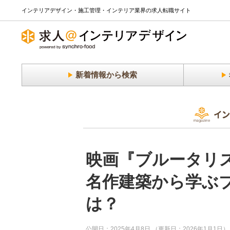
インテリアデザイン・施工管理・インテリア業界の求人転職サイト
新着情報から検索
映画『ブルータリ
名作建築から学ぶ
は？
公開日：2025年4月8日 （更新日：2026年1月1日）