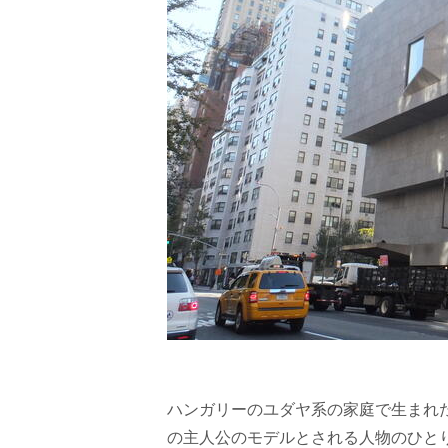
ハンガリーのユダヤ系の家庭で生まれ
の主人公のモデルとされる人物のひと