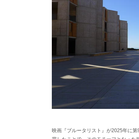
映画『ブルータリスト』が2025年に