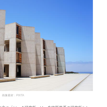
画像素材：PIXTA