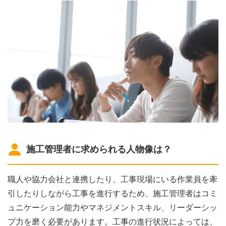
施工管理者に求められる人物像は？
職人や協力会社と連携したり、工事現場にいる作業員を牽
引したりしながら工事を進行するため、施工管理者はコミ
ュニケーション能力やマネジメントスキル、リーダーシッ
プ力を磨く必要があります。工事の進行状況によっては、