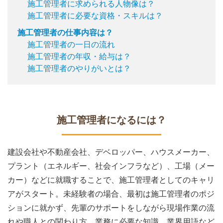
施工管理者に求められる人物像は？
施工管理者に必要な資格・スキルは？
施工管理者の仕事内容は？
施工管理者の一日の流れ
施工管理者の年収・給与は？
施工管理者のやりがいとは？
施工管理者になるには？
建設会社や不動産会社、デベロッパー、ハウスメーカー、
プラント（エネルギー、社会インフラなど）、工場（メー
カー）などに就職することで、施工管理者としてのキャリ
アがスタート。未経験者の場合、最初は施工管理者のポジ
ションに就かず、先輩のサポートをしながら現場作業の流
れや職人との関わり方、業務に必要な知識、業界用語など