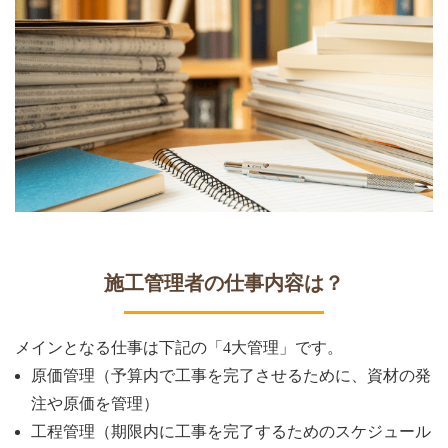
施工管理者の仕事内容は？
メインとなる仕事は下記の「4大管理」です。
原価管理（予算内で工事を完了させるために、資材の発
注や原価を管理）
工程管理（期限内に工事を完了するためのスケジュール