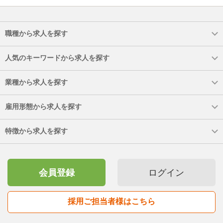
職種から求人を探す
人気のキーワードから求人を探す
業種から求人を探す
雇用形態から求人を探す
特徴から求人を探す
会員登録
ログイン
採用ご担当者様はこちら