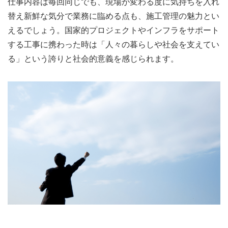
仕事内容は毎回同じでも、現場が変わる度に気持ちを入れ
替え新鮮な気分で業務に臨める点も、施工管理の魅力とい
えるでしょう。国家的プロジェクトやインフラをサポート
する工事に携わった時は「人々の暮らしや社会を支えてい
る」という誇りと社会的意義を感じられます。