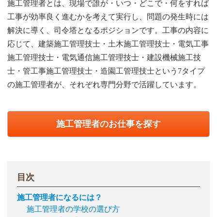
施工管理者とは、現場で誰が・いつ・どこで・何をすれば
工事が効率良く進むかを考えて実行し、問題の発生時には
解決に導く、司令塔となるポジションです。工事の内容に
応じて、建築施工管理技士・土木施工管理技士・電気工事
施工管理技士・電気通信施工管理技士・建設機械施工技
士・管工事施工管理技士・造園工管理技士という7タイプ
の施工管理者が、それぞれ専門分野で活躍しています。
施工管理者のお仕事を探す
目次
施工管理者になるには？
施工管理者の学校の選び方