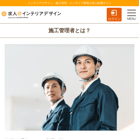
インテリアデザイン・施工管理・インテリア業界の求人転職サイト
ログイン
施工管理者とは？