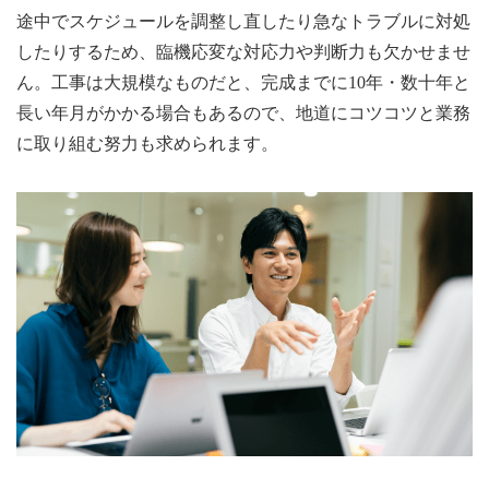
途中でスケジュールを調整し直したり急なトラブルに対処
したりするため、臨機応変な対応力や判断力も欠かせませ
ん。工事は大規模なものだと、完成までに10年・数十年と
長い年月がかかる場合もあるので、地道にコツコツと業務
に取り組む努力も求められます。