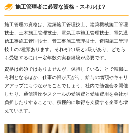
施工管理者に必要な資格・スキルは？
施工管理の資格は、建築施工管理技士、建築機械施工管理
技士、土木施工管理技士、電気工事施工管理技士、電気通
信工事施工管理技士、管工事施工管理技士、造園施工管理
技士の7種類あります。それぞれ1級と2級があり、どちら
も受験するには一定年数の実務経験が必要です。
資格は必須ではありませんが、保持していることで転職に
有利となるほか、仕事の幅が広がり、給与の増額やキャリ
アアップにもつながることでしょう。社内で勉強会を開催
したり、通信講座やスクールの受講費と受験費用を会社が
負担したりすることで、積極的に取得を支援する企業も増
えています。