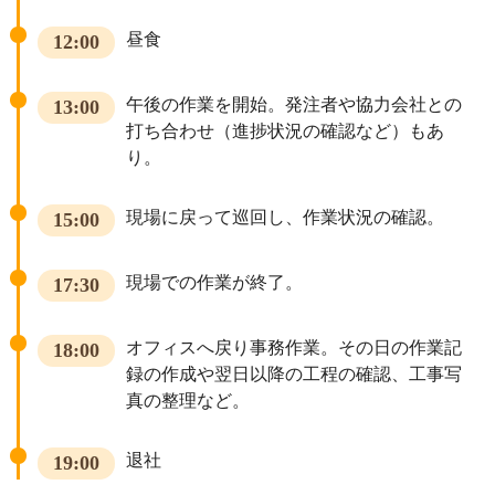
昼食
12:00
午後の作業を開始。発注者や協力会社との
13:00
打ち合わせ（進捗状況の確認など）もあ
り。
現場に戻って巡回し、作業状況の確認。
15:00
現場での作業が終了。
17:30
オフィスへ戻り事務作業。その日の作業記
18:00
録の作成や翌日以降の工程の確認、工事写
真の整理など。
退社
19:00