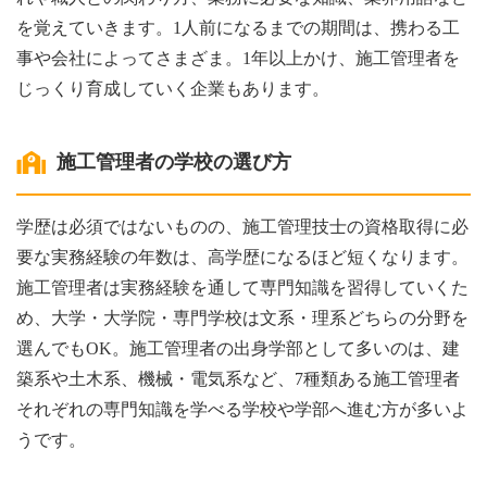
を覚えていきます。1人前になるまでの期間は、携わる工
事や会社によってさまざま。1年以上かけ、施工管理者を
じっくり育成していく企業もあります。
施工管理者の学校の選び方
学歴は必須ではないものの、施工管理技士の資格取得に必
要な実務経験の年数は、高学歴になるほど短くなります。
施工管理者は実務経験を通して専門知識を習得していくた
め、大学・大学院・専門学校は文系・理系どちらの分野を
選んでもOK。施工管理者の出身学部として多いのは、建
築系や土木系、機械・電気系など、7種類ある施工管理者
それぞれの専門知識を学べる学校や学部へ進む方が多いよ
うです。