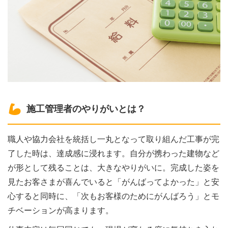
施工管理者のやりがいとは？
職人や協力会社を統括し一丸となって取り組んだ工事が完
了した時は、達成感に浸れます。自分が携わった建物など
が形として残ることは、大きなやりがいに。完成した姿を
見たお客さまが喜んでいると「がんばってよかった」と安
心すると同時に、「次もお客様のためにがんばろう」とモ
チベーションが高まります。