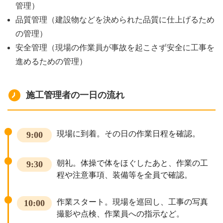
管理）
品質管理（建設物などを決められた品質に仕上げるため
の管理）
安全管理（現場の作業員が事故を起こさず安全に工事を
進めるための管理）
施工管理者の一日の流れ
現場に到着。その日の作業日程を確認。
9:00
朝礼。体操で体をほぐしたあと、作業の工
9:30
程や注意事項、装備等を全員で確認。
作業スタート。現場を巡回し、工事の写真
10:00
撮影や点検、作業員への指示など。